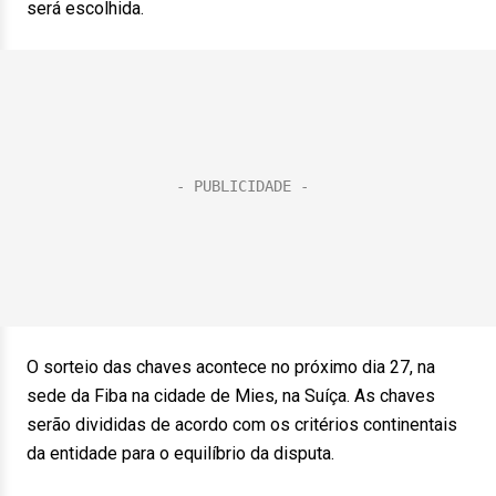
será escolhida.
O sorteio das chaves acontece no próximo dia 27, na
sede da Fiba na cidade de Mies, na Suíça. As chaves
serão divididas de acordo com os critérios continentais
da entidade para o equilíbrio da disputa.