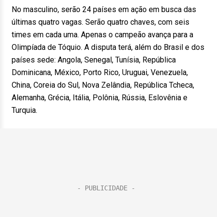
No masculino, serão 24 países em ação em busca das
últimas quatro vagas. Serão quatro chaves, com seis
times em cada uma. Apenas o campeão avança para a
Olimpíada de Tóquio. A disputa terá, além do Brasil e dos
países sede: Angola, Senegal, Tunísia, República
Dominicana, México, Porto Rico, Uruguai, Venezuela,
China, Coreia do Sul, Nova Zelândia, República Tcheca,
Alemanha, Grécia, Itália, Polônia, Rússia, Eslovênia e
Turquia.