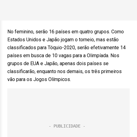
No feminino, serão 16 países em quatro grupos. Como
Estados Unidos e Japão jogam o torneio, mas estão
classificados para Tóquio-2020, serão efetivamente 14
países em busca de 10 vagas para a Olimpíada. Nos
grupos de EUA e Japão, apenas dois países se
classificarão, enquanto nos demais, os três primeiros
vão para os Jogos Olímpicos.