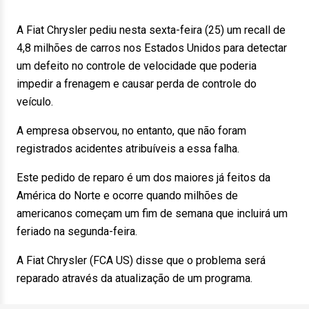
A Fiat Chrysler pediu nesta sexta-feira (25) um recall de
4,8 milhões de carros nos Estados Unidos para detectar
um defeito no controle de velocidade que poderia
impedir a frenagem e causar perda de controle do
veículo.
A empresa observou, no entanto, que não foram
registrados acidentes atribuíveis a essa falha.
Este pedido de reparo é um dos maiores já feitos da
América do Norte e ocorre quando milhões de
americanos começam um fim de semana que incluirá um
feriado na segunda-feira.
A Fiat Chrysler (FCA US) disse que o problema será
reparado através da atualização de um programa.