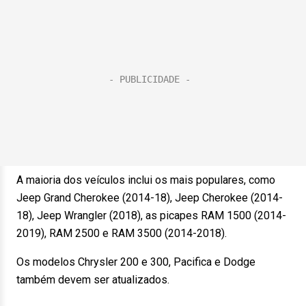
A maioria dos veículos inclui os mais populares, como
Jeep Grand Cherokee (2014-18), Jeep Cherokee (2014-
18), Jeep Wrangler (2018), as picapes RAM 1500 (2014-
2019), RAM 2500 e RAM 3500 (2014-2018).
Os modelos Chrysler 200 e 300, Pacifica e Dodge
também devem ser atualizados.