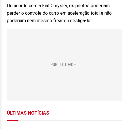
De acordo com a Fiat Chrysler, os pilotos poderiam
perder o controle do carro em aceleração total e não
poderiam nem mesmo frear ou desligá-lo.