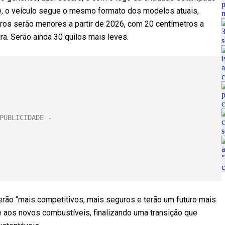
, o veículo segue o mesmo formato dos modelos atuais,
ros serão menores a partir de 2026, com 20 centímetros a
. Serão ainda 30 quilos mais leves.
erão “mais competitivos, mais seguros e terão um futuro mais
e aos novos combustíveis, finalizando uma transição que