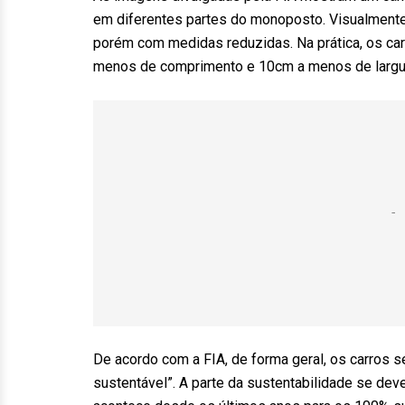
em diferentes partes do monoposto. Visualmente
porém com medidas reduzidas. Na prática, os car
menos de comprimento e 10cm a menos de largura
De acordo com a FIA, de forma geral, os carros s
sustentável”. A parte da sustentabilidade se dev