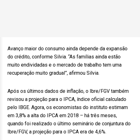
Avanço maior do consumo ainda depende da expansão
do crédito, conforme Silvia. “As famílias ainda estão
muito endividadas e o mercado de trabalho tem uma
recuperação muito gradual”, afirmou Silvia.
Após os últimos dados de inflação, o Ibre/FGV também
revisou a projeção para o IPCA, índice oficial calculado
pelo IBGE. Agora, os economistas do instituto estimam
em 3,8% a alta do IPCA em 2018 – há três meses,
quando foi realizado o último seminário de conjuntura do
Ibre/FGV, a projeção para o IPCA era de 4,6%.