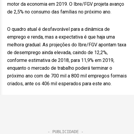
motor da economia em 2019. O Ibre/FGV projeta avanço
de 2,5% no consumo das famílias no próximo ano.
O quadro atual é desfavorável para a dinâmica de
emprego e renda, mas a expectativa é que haja uma
melhora gradual. As projeções do Ibre/FGV apontam taxa
de desemprego ainda elevada, caindo de 12,2%,
conforme estimativa de 2018, para 11,9% em 2019,
enquanto o mercado de trabalho poderá terminar o
próximo ano com de 700 mil a 800 mil empregos formais
criados, ante os 406 mil esperados para este ano.