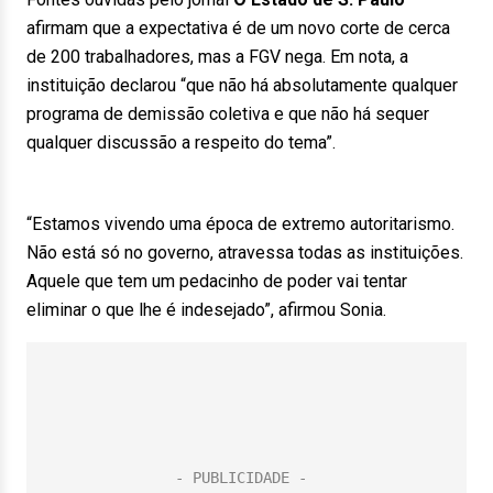
afirmam que a expectativa é de um novo corte de cerca
de 200 trabalhadores, mas a FGV nega. Em nota, a
instituição declarou “que não há absolutamente qualquer
programa de demissão coletiva e que não há sequer
qualquer discussão a respeito do tema”.
“Estamos vivendo uma época de extremo autoritarismo.
Não está só no governo, atravessa todas as instituições.
Aquele que tem um pedacinho de poder vai tentar
eliminar o que lhe é indesejado”, afirmou Sonia.