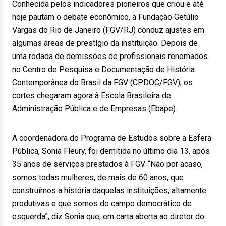
Conhecida pelos indicadores pioneiros que criou e até
hoje pautam o debate econômico, a Fundação Getúlio
Vargas do Rio de Janeiro (FGV/RJ) conduz ajustes em
algumas áreas de prestígio da instituição. Depois de
uma rodada de demissões de profissionais renomados
no Centro de Pesquisa e Documentação de História
Contemporânea do Brasil da FGV (CPDOC/FGV), os
cortes chegaram agora à Escola Brasileira de
Administração Pública e de Empresas (Ebape).
A coordenadora do Programa de Estudos sobre a Esfera
Pública, Sonia Fleury, foi demitida no último dia 13, após
35 anos de serviços prestados à FGV. “Não por acaso,
somos todas mulheres, de mais de 60 anos, que
construímos a história daquelas instituições, altamente
produtivas e que somos do campo democrático de
esquerda”, diz Sonia que, em carta aberta ao diretor do