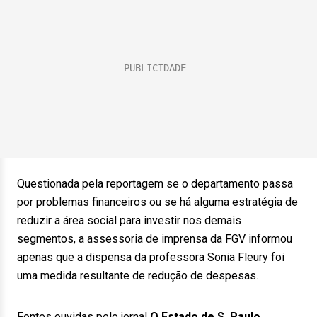
Questionada pela reportagem se o departamento passa
por problemas financeiros ou se há alguma estratégia de
reduzir a área social para investir nos demais
segmentos, a assessoria de imprensa da FGV informou
apenas que a dispensa da professora Sonia Fleury foi
uma medida resultante de redução de despesas.
Fontes ouvidas pelo jornal
O Estado de S. Paulo