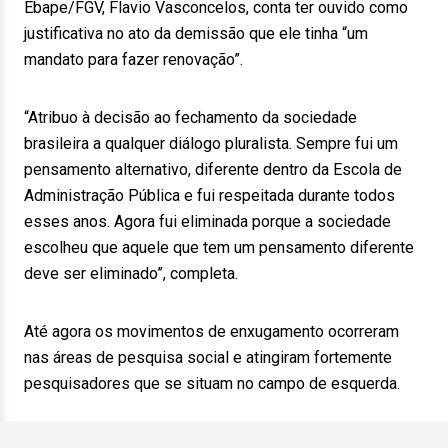
Ebape/FGV, Flavio Vasconcelos, conta ter ouvido como
justificativa no ato da demissão que ele tinha “um
mandato para fazer renovação”.
“Atribuo à decisão ao fechamento da sociedade
brasileira a qualquer diálogo pluralista. Sempre fui um
pensamento alternativo, diferente dentro da Escola de
Administração Pública e fui respeitada durante todos
esses anos. Agora fui eliminada porque a sociedade
escolheu que aquele que tem um pensamento diferente
deve ser eliminado”, completa.
Até agora os movimentos de enxugamento ocorreram
nas áreas de pesquisa social e atingiram fortemente
pesquisadores que se situam no campo de esquerda.