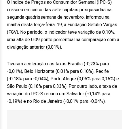
O Índice de Preços ao Consumidor Semanal (IPC-S)
cresceu em cinco das sete capitais pesquisadas na
segunda quadrissemana de novembro, informou na
manhã desta terça-feira, 19, a Fundação Getulio Vargas
(FGV). No período, o indicador teve variação de 0,10%,
uma alta de 0,09 ponto porcentual na comparação com a
divulgação anterior (0,01%).
Tiveram aceleração nas taxas Brasília (-0,23% para
-0,01%), Belo Horizonte (0,01% para 0,10%), Recife
(-0,18% para -0,04%), Porto Alegre (0,05% para 0,16%) e
São Paulo (0,18% para 0,33%). Por outro lado, a taxa de
variação do IPC-S recuou em Salvador (-0,14% para
-0,19%) e no Rio de Janeiro (-0,01% para -0,04%).