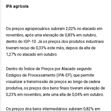
IPA agrícola
Os preços agropecuários subiram 2,02% no atacado em
novembro, após uma elevação de 0,83% em outubro,
dentro do IGP-10. Já os preços dos produtos industriais
tiveram recuo de 0,33% este mês, depois da alta de
1,27% no atacado em outubro.
Dentro do Índice de Preços por Atacado segundo
Estágios de Processamento (IPA-EP), que permite
visualizar a transmissão de preços ao longo da cadeia
produtiva, os preços dos bens finais tiveram elevação de
0,23% em novembro, ante uma alta de 0,04% em outubro.
Os preços dos bens intermediários subiram 0,82% em