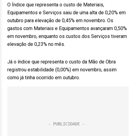
O Índice que representa o custo de Materiais,
Equipamentos e Serviços saiu de uma alta de 0,20% em
outubro para elevação de 0,45% em novembro. Os
gastos com Materiais e Equipamentos avançaram 0,50%
em novembro, enquanto os custos dos Serviços tiveram
elevação de 0,23% no mês.
Já o índice que representa o custo da Mão de Obra
registrou estabilidade (0,00%) em novembro, assim
como já tinha ocorrido em outubro.