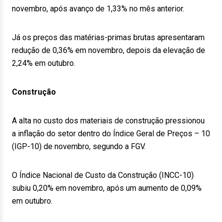
novembro, após avanço de 1,33% no mês anterior.
Já os preços das matérias-primas brutas apresentaram
redução de 0,36% em novembro, depois da elevação de
2,24% em outubro.
Construção
A alta no custo dos materiais de construção pressionou
a inflação do setor dentro do Índice Geral de Preços – 10
(IGP-10) de novembro, segundo a FGV.
O Índice Nacional de Custo da Construção (INCC-10)
subiu 0,20% em novembro, após um aumento de 0,09%
em outubro.