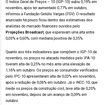
O Índice Geral de Preços – 10 (IGP-10) subiu 0,19% em
novembro, após ter aumentado 0,77% em outubro,
informou a Fundação Getúlio Vargas (FGV). O resultado
anunciado há pouco ficou dentro das estimativas dos
analistas do mercado financeiro ouvidos pelo
Projeções Broadcast
, que esperavam uma alta entre
0,03% e 0,60%, com mediana positiva de 0,35%.
Quanto aos três indicadores que compõem o IGP-10 de
novembro, os preços no atacado medidos pelo IPA-10
tiveram alta de 0,25% no mês ante uma elevação de
1,16% em outubro. Os preços ao consumidor verificados
pelo IPC-10 apresentaram alta de 0,03% em novembro,
após a redução de 0,06% em outubro. Já o INCC-10, que
mede os preços da construção civil, teve alta de 0,20%
em novembro, depois de um avanço de 0,09% em
outubro.