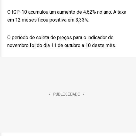
O IGP-10 acumulou um aumento de 4,62% no ano. A taxa
em 12 meses ficou positiva em 3,33%.
O período de coleta de preços para o indicador de
novembro foi do dia 11 de outubro a 10 deste mês.