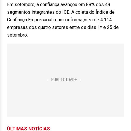
Em setembro, a confiança avançou em 88% dos 49
segmentos integrantes do ICE. A coleta do Índice de
Confiança Empresarial reuniu informações de 4.114
empresas dos quatro setores entre os dias 1º e 25 de
setembro.