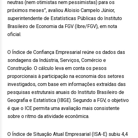
neutras (nem otimistas nem pessimistas) para os
próximos meses”, avaliou Aloisio Campelo Júnior,
superintendente de Estatísticas Públicas do Instituto
Brasileiro de Economia da FGV (Ibre/FGV), em nota
oficial.
O Índice de Confiança Empresarial reúne os dados das
sondagens da Indústria, Serviços, Comércio e
Construção. O cálculo leva em conta os pesos
proporcionais à participação na economia dos setores
investigados, com base em informações extraídas das
pesquisas estruturais anuais do Instituto Brasileiro de
Geografia e Estatística (IBGE). Segundo a FGV, o objetivo
é que o ICE permita uma avaliação mais consistente
sobre o ritmo da atividade econômica.
O Índice de Situação Atual Empresarial (ISA-E) subiu 4,4