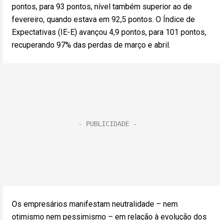
pontos, para 93 pontos, nível também superior ao de
fevereiro, quando estava em 92,5 pontos. O Índice de
Expectativas (IE-E) avançou 4,9 pontos, para 101 pontos,
recuperando 97% das perdas de março e abril.
Os empresários manifestam neutralidade – nem
otimismo nem pessimismo – em relação à evolução dos