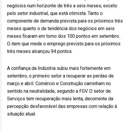
negócios num horizonte de três a seis meses, exceto
pelo setor industrial, que está otimista. Tanto o
componente de demanda prevista para os próximos três
meses quanto o de tendência dos negócios em seis
meses ficaram em torno dos 100 pontos em setembro.
O item que mede o emprego previsto para os próximos
três meses alcançou 94 pontos.
A confiança da Indústria subiu mais fortemente em
setembro, o primeiro setor a recuperar as perdas de
março e abril. Comércio e Construção caminham no
sentido na neutralidade, segundo a FGV. O setor de
Serviços tem recuperação mais lenta, decorrente da
percepção desfavorável das empresas com relação à
situação atual.