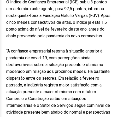
O Índice de Confiança Empresarial (ICE) subiu 3 pontos
em setembro ante agosto, para 97,5 pontos, informou
nesta quinta-feira a Fundação Getulio Vargas (FGV). Após
cinco meses consecutivos de altas, o índice já está 1,5
ponto acima do nível de fevereiro deste ano, antes do
abalo provocado pela pandemia do novo coronavírus.
“A confiança empresarial retorna à situação anterior à
pandemia de covid-19, com percepções ainda
desfavoráveis sobre a situação presente e otimismo
moderado em relação aos próximos meses. Há bastante
dispersão entre os setores. Em relação a fevereiro
passado, a indústria registra maior satisfação com a
situação presente e maior otimismo com o futuro.
Comércio e Construção estão em situações
intermediárias e o Setor de Serviços segue com nível de
atividade presente bem abaixo do normal e perspectivas