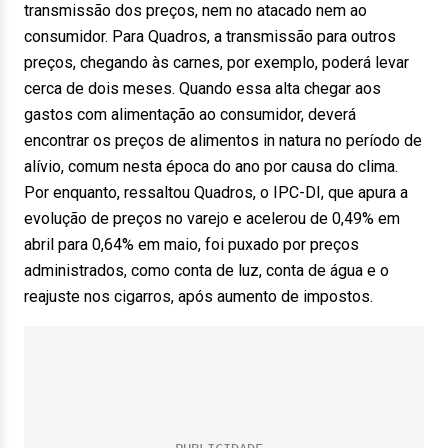
transmissão dos preços, nem no atacado nem ao
consumidor. Para Quadros, a transmissão para outros
preços, chegando às carnes, por exemplo, poderá levar
cerca de dois meses. Quando essa alta chegar aos
gastos com alimentação ao consumidor, deverá
encontrar os preços de alimentos in natura no período de
alívio, comum nesta época do ano por causa do clima.
Por enquanto, ressaltou Quadros, o IPC-DI, que apura a
evolução de preços no varejo e acelerou de 0,49% em
abril para 0,64% em maio, foi puxado por preços
administrados, como conta de luz, conta de água e o
reajuste nos cigarros, após aumento de impostos.