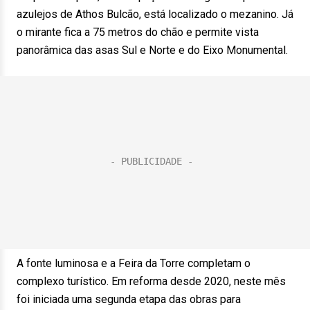
azulejos de Athos Bulcão, está localizado o mezanino. Já
o mirante fica a 75 metros do chão e permite vista
panorâmica das asas Sul e Norte e do Eixo Monumental.
A fonte luminosa e a Feira da Torre completam o
complexo turístico. Em reforma desde 2020, neste mês
foi iniciada uma segunda etapa das obras para