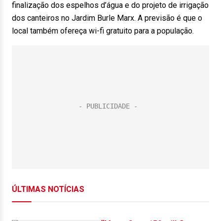
finalização dos espelhos d’água e do projeto de irrigação
dos canteiros no Jardim Burle Marx. A previsão é que o
local também ofereça wi-fi gratuito para a população.