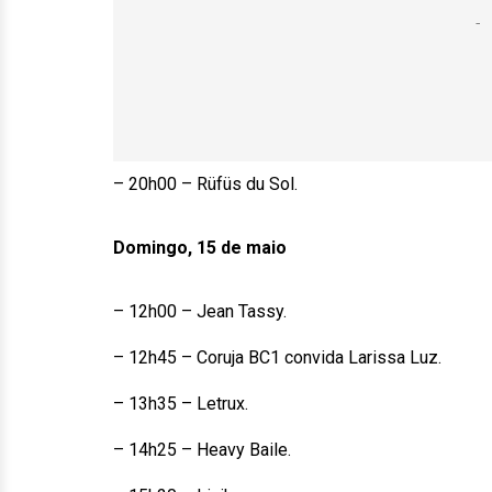
– 20h00 – Rüfüs du Sol.
Domingo, 15 de maio
– 12h00 – Jean Tassy.
– 12h45 – Coruja BC1 convida Larissa Luz.
– 13h35 – Letrux.
– 14h25 – Heavy Baile.