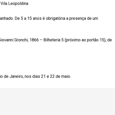
 Vila Leopoldina
anhado. De 5 a 15 anos é obrigatória a presença de um
Giovanni Gronchi, 1866 – Bilheteria 5 (próximo ao portão 15), de
io de Janeiro, nos dias 21 e 22 de maio.