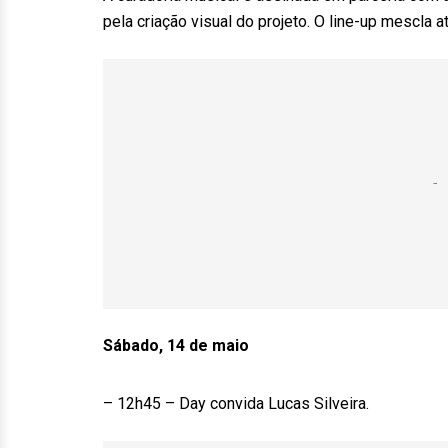
pela criação visual do projeto. O line-up mescla a
Sábado, 14 de maio
– 12h45 – Day convida Lucas Silveira.