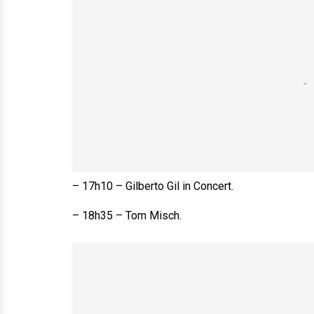
– 17h10 – Gilberto Gil in Concert.
– 18h35 – Tom Misch.