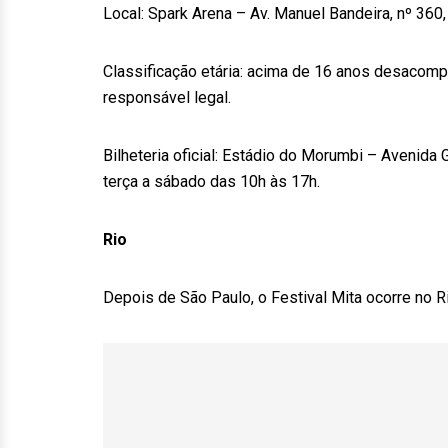
Local: Spark Arena – Av. Manuel Bandeira, nº 360,
Classificação etária: acima de 16 anos desacomp
responsável legal.
Bilheteria oficial: Estádio do Morumbi – Avenida 
terça a sábado das 10h às 17h.
Rio
Depois de São Paulo, o Festival Mita ocorre no R