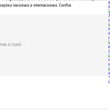
trações nacionais e internacionais. Confira: