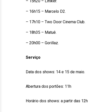
– 15h20 – Liniker.
– 16h15 – Marcelo D2.
– 17h10 – Two Door Cinema Club.
– 18h35 – Matuê.
– 20h00 – Gorillaz.
Serviço
Data dos shows: 14 e 15 de maio.
Abertura dos portões: 11h
Horário dos shows: a partir das 12h