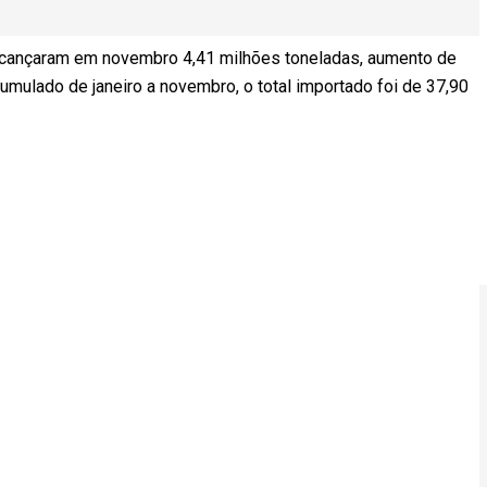
 alcançaram em novembro 4,41 milhões toneladas, aumento de
ulado de janeiro a novembro, o total importado foi de 37,90