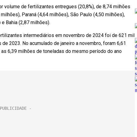
 volume de fertilizantes entregues (20,8%), de 8,74 milhões
milhões), Paraná (4,64 milhões), São Paulo (4,50 milhões),
 e Bahia (2,87 milhões).
ertilizantes intermediários em novembro de 2024 foi de 621 mil
de 2023. No acumulado de janeiro a novembro, foram 6,61
 as 6,39 milhões de toneladas do mesmo período do ano