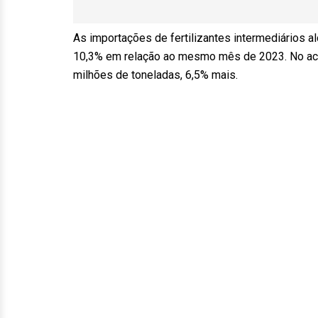
As importações de fertilizantes intermediários
10,3% em relação ao mesmo mês de 2023. No acum
milhões de toneladas, 6,5% mais.