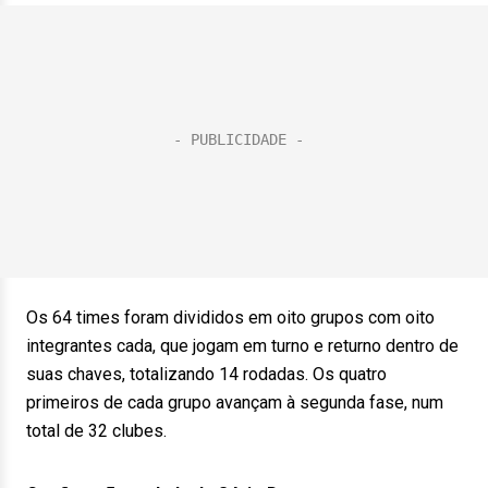
Os 64 times foram divididos em oito grupos com oito
integrantes cada, que jogam em turno e returno dentro de
suas chaves, totalizando 14 rodadas. Os quatro
primeiros de cada grupo avançam à segunda fase, num
total de 32 clubes.