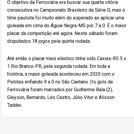
O objetivo da Ferroviária era buscar sua quarta vitória
consecutiva no Campeonato Brasileiro da Série D, mas o
time paulista foi muito além do esperado ao aplicar uma
goleada em cima do Águia-Negra-MS por 7 a 0. É o maior
placar da competição até agora. Neste sábado foram
disputados 18 jogos pela quinta rodada.
Até então o placar mais elástico tinha sido Caxias-RS 5 x
1 Rio Branco-PR, pela segunda rodada. Em toda a
história, a maior goleada aconteceu em 2020 com o
Pelotas enfiando 9 a 0 no São Caetano. Os gols da
Ferroviária foram marcados por Guilherme Bala (2),
Gleyson, Bernardo, Léo Castro, Júlio Vitor e Alisson
Taddei.