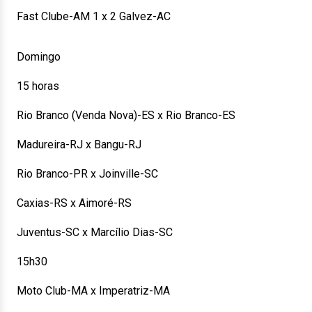
Fast Clube-AM 1 x 2 Galvez-AC
Domingo
15 horas
Rio Branco (Venda Nova)-ES x Rio Branco-ES
Madureira-RJ x Bangu-RJ
Rio Branco-PR x Joinville-SC
Caxias-RS x Aimoré-RS
Juventus-SC x Marcílio Dias-SC
15h30
Moto Club-MA x Imperatriz-MA