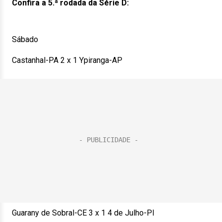
Confira a 5.ª rodada da Série D:
Sábado
Castanhal-PA 2 x 1 Ypiranga-AP
Guarany de Sobral-CE 3 x 1 4 de Julho-PI