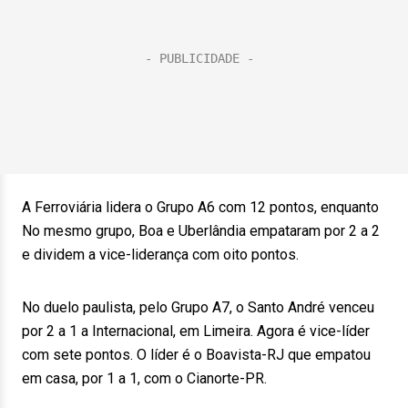
A Ferroviária lidera o Grupo A6 com 12 pontos, enquanto
No mesmo grupo, Boa e Uberlândia empataram por 2 a 2
e dividem a vice-liderança com oito pontos.
No duelo paulista, pelo Grupo A7, o Santo André venceu
por 2 a 1 a Internacional, em Limeira. Agora é vice-líder
com sete pontos. O líder é o Boavista-RJ que empatou
em casa, por 1 a 1, com o Cianorte-PR.