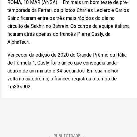
ROMA, 10 MAR (ANSA) – Em mais um bom teste de pré-
temporada da Ferrari, os pilotos Charles Leclerc e Carlos
Sainz ficaram entre os três mais rápidos do dia no
circuito de Sakhir, no Bahrein. Os carros da equipe italiana
ficaram atrás apenas do francês Pierre Gasly, da
AlphaTauri.
Vencedor da edição de 2020 do Grande Prêmio da Itália
de Fórmula 1, Gasly foi o único que conseguiu andar
abaixo de um minuto e 34 segundos. Em sua melhor
volta no autódromo, o francês registrou o tempo de
1m33s902.