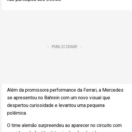
Além da promissora performance da Ferrari, a Mercedes
se apresentou no Bahrein com um novo visual que
despertou curiosidade e levantou uma pequena
polêmica.
O time alemão surpreendeu ao aparecer no circuito com