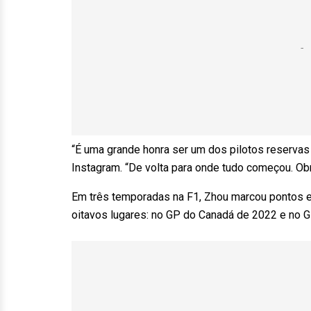
“É uma grande honra ser um dos pilotos reservas 
Instagram. “De volta para onde tudo começou. Ob
Em três temporadas na F1, Zhou marcou pontos 
oitavos lugares: no GP do Canadá de 2022 e no 