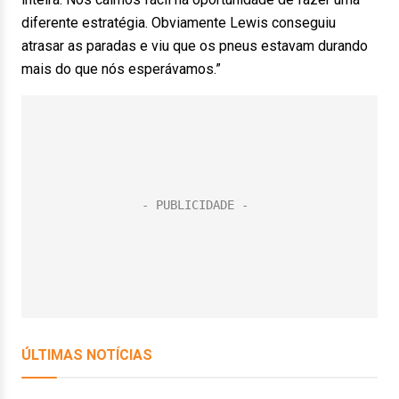
diferente estratégia. Obviamente Lewis conseguiu
atrasar as paradas e viu que os pneus estavam durando
mais do que nós esperávamos.”