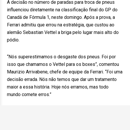
A decisão no número de paradas para troca de pneus
influenciou diretamente na classificação final do GP do
Canadá de Fórmula 1, neste domingo. Após a prova, a
Ferrari admitiu que errou na estratégia, que custou ao
alemão Sebastian Vettel a briga pelo lugar mais alto do
pódio.
“Nós superestimamos o desgaste dos pneus. Foi por
isso que chamamos o Vettel para os boxes”, comentou
Maurizio Arrivabene, chefe de equipe da Ferrari. “Foi uma
decisão errada. Nós não temos que dar um tratamento
maior a essa história. Hoje nós erramos, mas todo
mundo comete erros.”