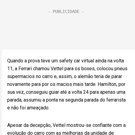
Quando a prova teve um safety car virtual ainda na volta
11, a Ferrari chamou Vettel para os boxes, colocou pneus
supermacios no carro e, assim, o alemão teria de parar
novamente para por os macios mais tarde. Hamilton, por
sua vez, conseguiu guiar até a volta 24 para apenas uma
parada, assumiu a ponta na segunda parada do ferrarista
e não foi ameaçado.
Apesar da decepção, Vettel mostrou-se confiante com a
evolução do carro com as melhorias da unidade de