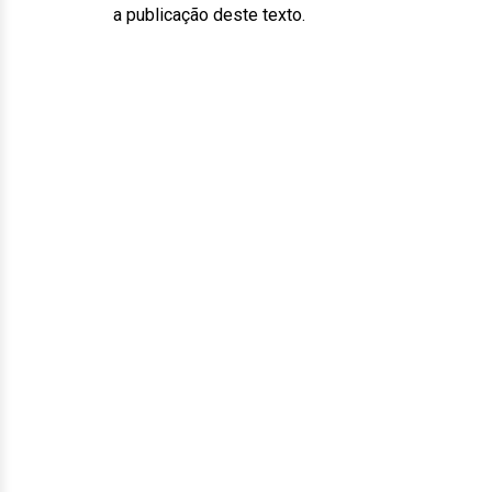
a publicação deste texto.