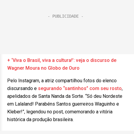
+ ‘Viva o Brasil, viva a cultura!’: veja o discurso de
Wagner Moura no Globo de Ouro
Pelo Instagram, a atriz compartilhou fotos do elenco
discursando e
segurando “santinhos” com seu rosto
,
apelidados de Santa Nanda da Sorte. “Só deu Nordeste
em Lalaland! Parabéns Santos guerreiros Waguinho e
Kleber!”, legendou no post, comemorando a vitória
histórica da produção brasileira.