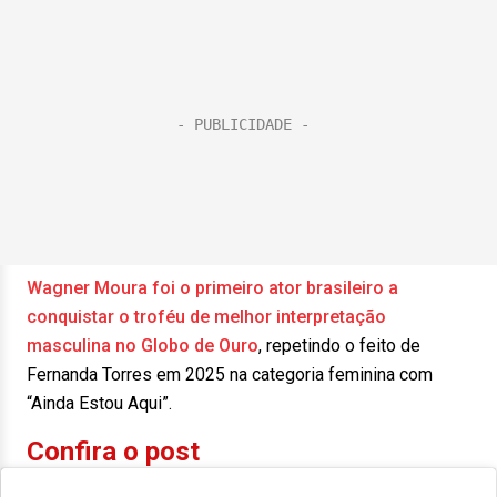
Wagner Moura foi o primeiro ator brasileiro a
conquistar o troféu de melhor interpretação
masculina no Globo de Ouro
, repetindo o feito de
Fernanda Torres em 2025 na categoria feminina com
“Ainda Estou Aqui”.
Confira o post