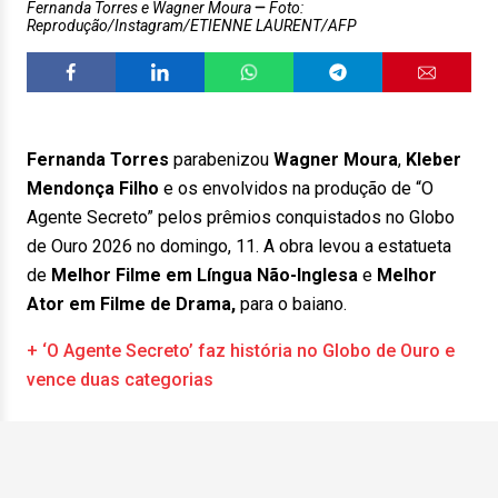
Fernanda Torres e Wagner Moura
Foto:
Reprodução/Instagram/ETIENNE LAURENT/AFP
Fernanda Torres
parabenizou
Wagner Moura
,
Kleber
Mendonça Filho
e os envolvidos na produção de “O
Agente Secreto” pelos prêmios conquistados no Globo
de Ouro 2026 no domingo, 11. A obra levou a estatueta
de
Melhor Filme em Língua Não-Inglesa
e
Melhor
Ator em Filme de Drama,
para o baiano.
+ ‘O Agente Secreto’ faz história no Globo de Ouro e
vence duas categorias