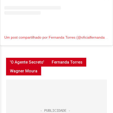
Um post compartilhado por Fernanda Torres (@oficialfernandatorres)
'O Agente Secreto'
Fernanda Torres
Wagner Moura