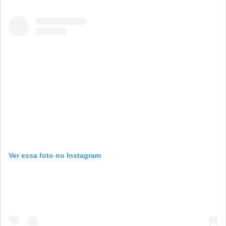
Ver essa foto no Instagram