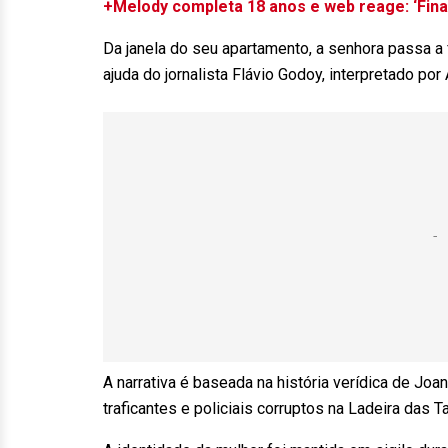
+Melody completa 18 anos e web reage: ‘Fina
Da janela do seu apartamento, a senhora passa a 
ajuda do jornalista Flávio Godoy, interpretado por
A narrativa é baseada na história verídica de J
traficantes e policiais corruptos na Ladeira das 