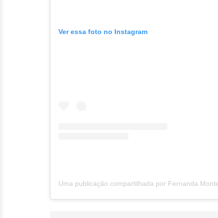
Ver essa foto no Instagram