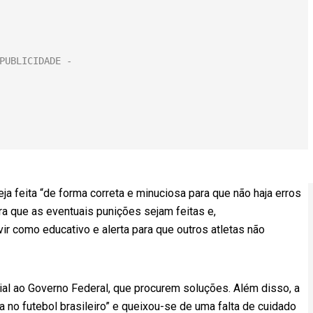
ja feita “de forma correta e minuciosa para que não haja erros
ra que as eventuais punições sejam feitas e,
r como educativo e alerta para que outros atletas não
al ao Governo Federal, que procurem soluções. Além disso, a
no futebol brasileiro” e queixou-se de uma falta de cuidado