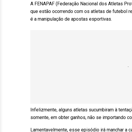
A FENAPAF (Federação Nacional dos Atletas Prof
que estão ocorrendo com os atletas de futebol re
é a manipulação de apostas esportivas.
Infelizmente, alguns atletas sucumbiram à tenta
somente, em obter ganhos, não se importando co
Lamentavelmente, esse episódio irá manchar a car