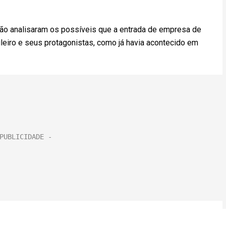
 não analisaram os possíveis que a entrada de empresa de
leiro e seus protagonistas, como já havia acontecido em