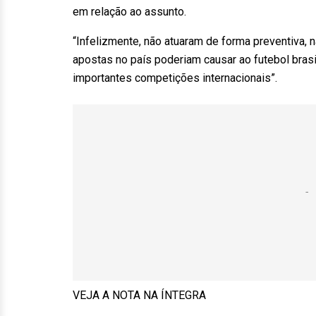
em relação ao assunto.
“Infelizmente, não atuaram de forma preventiva,
apostas no país poderiam causar ao futebol brasi
importantes competições internacionais”.
VEJA A NOTA NA ÍNTEGRA