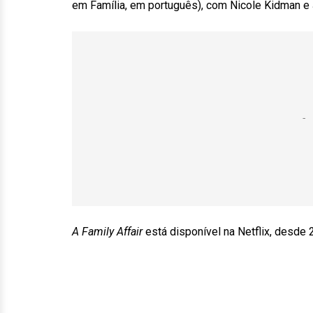
em Família, em português), com Nicole Kidman e 
A Family Affair
está disponível na Netflix, desde 2