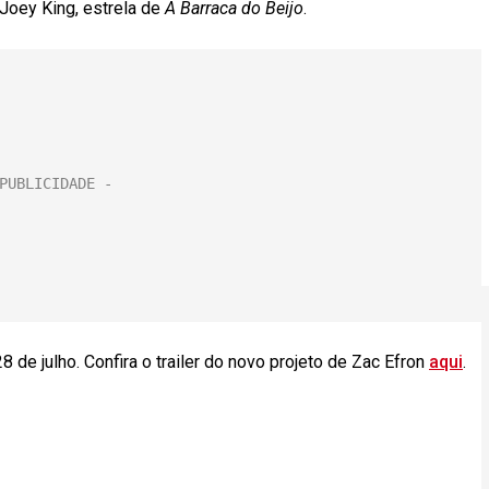
Joey King, estrela de
A Barraca do Beijo
.
8 de julho. Confira o trailer do novo projeto de Zac Efron
aqui
.