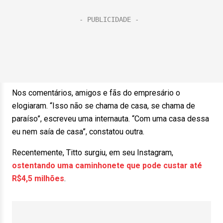
Nos comentários, amigos e fãs do empresário o
elogiaram. “Isso não se chama de casa, se chama de
paraíso”, escreveu uma internauta. “Com uma casa dessa
eu nem saía de casa”, constatou outra.
Recentemente, Titto surgiu, em seu Instagram,
ostentando uma caminhonete que pode custar até
R$4,5 milhões
.