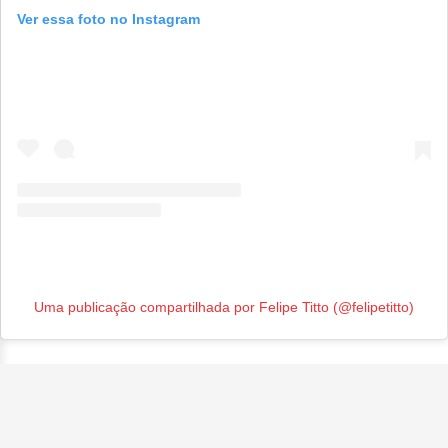
Ver essa foto no Instagram
Uma publicação compartilhada por Felipe Titto (@felipetitto)