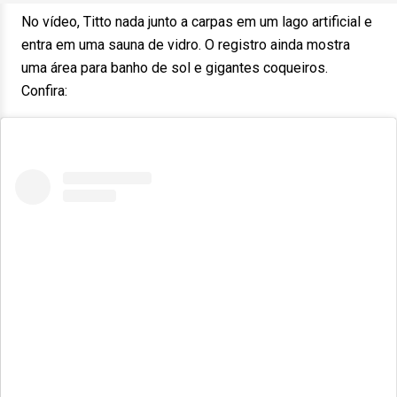
No vídeo, Titto nada junto a carpas em um lago artificial e
entra em uma sauna de vidro. O registro ainda mostra
uma área para banho de sol e gigantes coqueiros.
Confira: