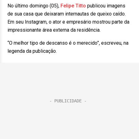
No último domingo (05),
Felipe Titto
publicou imagens
de sua casa que deixaram internautas de queixo caído.
Em seu Instagram, o ator e empresário mostrou parte da
impressionante área externa da residência.
“O melhor tipo de descanso é o merecido”, escreveu, na
legenda da publicação.