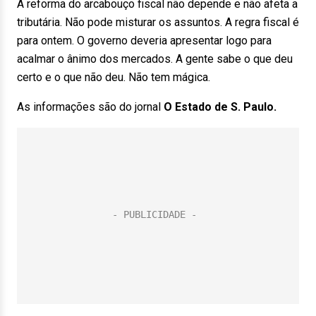
A reforma do arcabouço fiscal não depende e não afeta a
tributária. Não pode misturar os assuntos. A regra fiscal é
para ontem. O governo deveria apresentar logo para
acalmar o ânimo dos mercados. A gente sabe o que deu
certo e o que não deu. Não tem mágica.
As informações são do jornal
O Estado de S. Paulo.