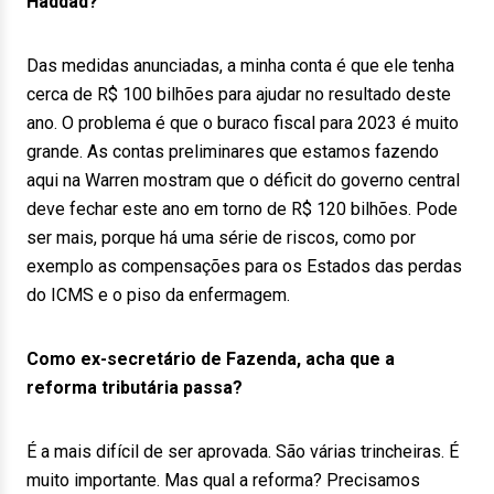
Haddad?
Das medidas anunciadas, a minha conta é que ele tenha
cerca de R$ 100 bilhões para ajudar no resultado deste
ano. O problema é que o buraco fiscal para 2023 é muito
grande. As contas preliminares que estamos fazendo
aqui na Warren mostram que o déficit do governo central
deve fechar este ano em torno de R$ 120 bilhões. Pode
ser mais, porque há uma série de riscos, como por
exemplo as compensações para os Estados das perdas
do ICMS e o piso da enfermagem.
Como ex-secretário de Fazenda, acha que a
reforma tributária passa?
É a mais difícil de ser aprovada. São várias trincheiras. É
muito importante. Mas qual a reforma? Precisamos