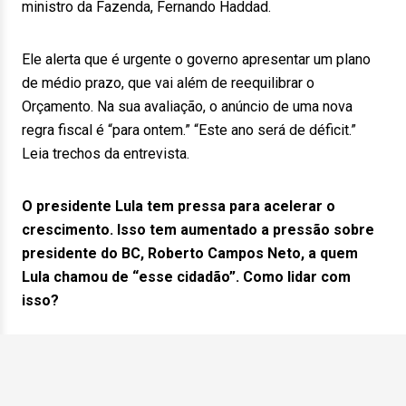
ministro da Fazenda, Fernando Haddad.
Ele alerta que é urgente o governo apresentar um plano
de médio prazo, que vai além de reequilibrar o
Orçamento. Na sua avaliação, o anúncio de uma nova
regra fiscal é “para ontem.” “Este ano será de déficit.”
Leia trechos da entrevista.
O presidente Lula tem pressa para acelerar o
crescimento. Isso tem aumentado a pressão sobre
presidente do BC, Roberto Campos Neto, a quem
Lula chamou de “esse cidadão”. Como lidar com
isso?