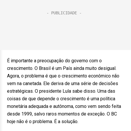
É importante a preocupação do governo com o
crescimento. O Brasil é um País ainda muito desigual.
Agora, o problema é que o crescimento econômico não
vem na canetada. Ele deriva de uma série de decisões
estratégicas. O presidente Lula sabe disso. Uma das
coisas de que depende o crescimento é uma política
monetária adequada e autônoma, como vem sendo feita
desde 1999, salvo raros momentos de exceção. O BC
hoje não é o problema. É a solução.