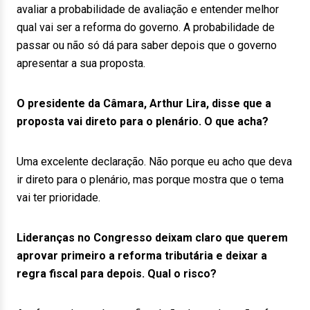
avaliar a probabilidade de avaliação e entender melhor
qual vai ser a reforma do governo. A probabilidade de
passar ou não só dá para saber depois que o governo
apresentar a sua proposta.
O presidente da Câmara, Arthur Lira, disse que a
proposta vai direto para o plenário. O que acha?
Uma excelente declaração. Não porque eu acho que deva
ir direto para o plenário, mas porque mostra que o tema
vai ter prioridade.
Lideranças no Congresso deixam claro que querem
aprovar primeiro a reforma tributária e deixar a
regra fiscal para depois. Qual o risco?