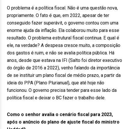
O problema é a política fiscal. Não é uma questão nova,
propriamente. O fato é que, em 2022, apesar de ter
conseguido fazer superávit, o governo contou com uma
enorme ajuda da inflação. Ela colaborou muito para esse
resultado. O problema estrutural fiscal continua. E qual é
ele, na verdade? A despesa cresce muito, a composição
dos gastos é ruim, e não se avalia política pública. Há
anos, desde que estava na IFI (Salto foi diretor executivo
do órgão de 2016 a 2022), venho falando da importância
de se instituir um plano fiscal de médio prazo, a partir da
ideia do PPA (Plano Plurianual), que até hoje não
funcionou. O governo precisa tender para esse lado da
política fiscal e deixar o BC fazer o trabalho dele.
Como o senhor avalia o cenário fiscal para 2023,
após o anúncio do plano de ajuste fiscal do ministro