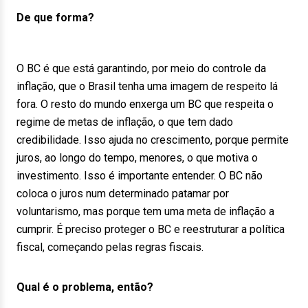
De que forma?
O BC é que está garantindo, por meio do controle da
inflação, que o Brasil tenha uma imagem de respeito lá
fora. O resto do mundo enxerga um BC que respeita o
regime de metas de inflação, o que tem dado
credibilidade. Isso ajuda no crescimento, porque permite
juros, ao longo do tempo, menores, o que motiva o
investimento. Isso é importante entender. O BC não
coloca o juros num determinado patamar por
voluntarismo, mas porque tem uma meta de inflação a
cumprir. É preciso proteger o BC e reestruturar a política
fiscal, começando pelas regras fiscais.
Qual é o problema, então?