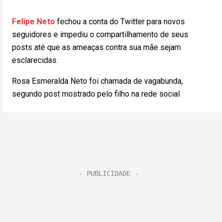
Felipe Neto
fechou a conta do Twitter para novos
seguidores e impediu o compartilhamento de seus
posts até que as ameaças contra sua mãe sejam
esclarecidas.
Rosa Esmeralda Neto foi chamada de vagabunda,
segundo post mostrado pelo filho na rede social