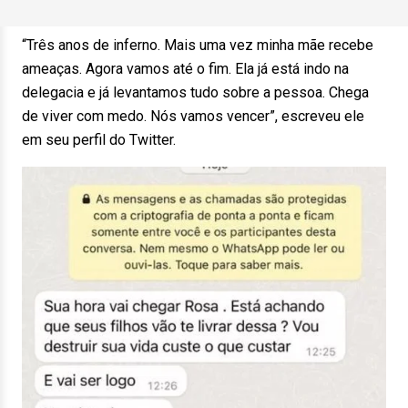
“Três anos de inferno. Mais uma vez minha mãe recebe
ameaças. Agora vamos até o fim. Ela já está indo na
delegacia e já levantamos tudo sobre a pessoa. Chega
de viver com medo. Nós vamos vencer”, escreveu ele
em seu perfil do Twitter.