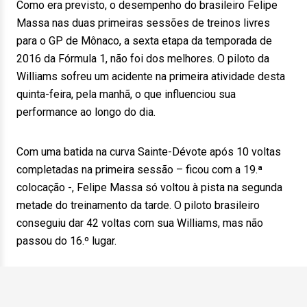
Como era previsto, o desempenho do brasileiro Felipe
Massa nas duas primeiras sessões de treinos livres
para o GP de Mônaco, a sexta etapa da temporada de
2016 da Fórmula 1, não foi dos melhores. O piloto da
Williams sofreu um acidente na primeira atividade desta
quinta-feira, pela manhã, o que influenciou sua
performance ao longo do dia.
Com uma batida na curva Sainte-Dévote após 10 voltas
completadas na primeira sessão – ficou com a 19.ª
colocação -, Felipe Massa só voltou à pista na segunda
metade do treinamento da tarde. O piloto brasileiro
conseguiu dar 42 voltas com sua Williams, mas não
passou do 16.º lugar.