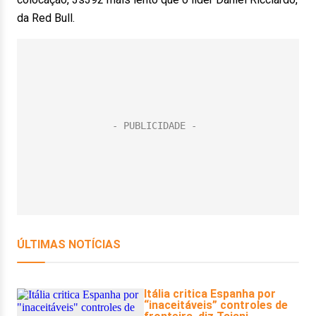
da Red Bull.