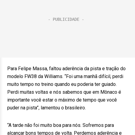
Para Felipe Massa, faltou aderência da pista e tração do
modelo FW38 da Williams. “Foi uma manhã difícil, perdi
muito tempo no treino quando eu poderia ter guiado.
Perdi muitas voltas e nós sabemos que em Mônaco é
importante você estar o máximo de tempo que você
puder na pista”, lamentou o brasileiro.
“A tarde não foi muito boa para nós. Sofremos para
alcançar bons tempos de volta. Perdemos aderência e