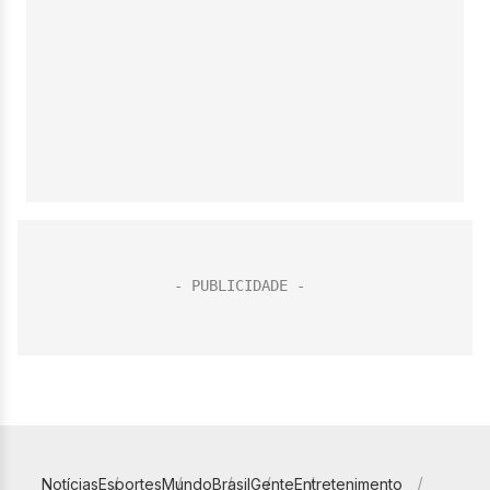
Notícias
Esportes
Mundo
Brasil
Gente
Entretenimento