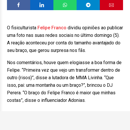
O fisiculturista
Felipe Franco
dividiu opiniões ao publicar
uma foto nas suas redes sociais no último domingo (5).
A reação aconteceu por conta do tamanho avantajado do
seu braço, que gerou surpresa nos fãs.
Nos comentários, houve quem elogiasse a boa forma de
Felipe. “Primeira vez que vejo um transformer dentro de
outro (risos)”, disse a lutadora de MMA Livinha. “Que
isso, pai: uma montanha ou um braço?”, brincou o DJ
Perera. “O braço do Felipe Franco é maior que minhas
costas”, disse o influenciador Adonias.