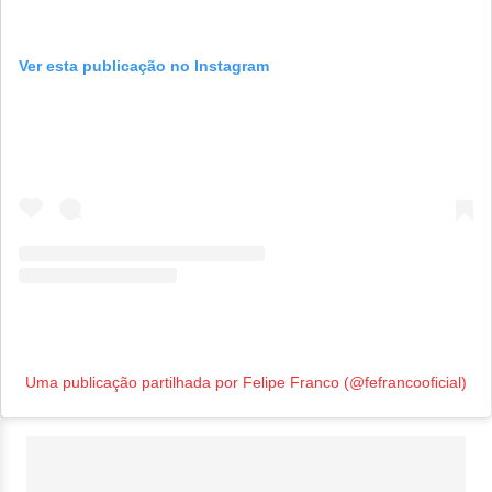
Ver esta publicação no Instagram
Uma publicação partilhada por Felipe Franco (@fefrancooficial)