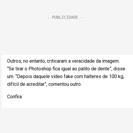
Outros, no entanto, criticaram a veracidade da imagem.
“Se tirar o Photoshop fica igual ao palito de dente”, disse
um. “Depois daquele vídeo fake com halteres de 100 kg,
difícil de acreditar”, comentou outro.
Confira: