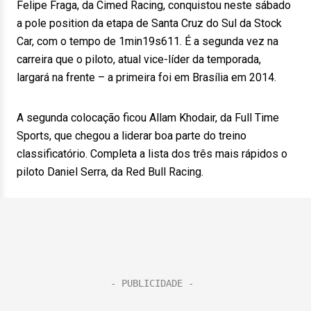
Felipe Fraga, da Cimed Racing, conquistou neste sábado
a pole position da etapa de Santa Cruz do Sul da Stock
Car, com o tempo de 1min19s611. É a segunda vez na
carreira que o piloto, atual vice-líder da temporada,
largará na frente – a primeira foi em Brasília em 2014.
A segunda colocação ficou Allam Khodair, da Full Time
Sports, que chegou a liderar boa parte do treino
classificatório. Completa a lista dos três mais rápidos o
piloto Daniel Serra, da Red Bull Racing.