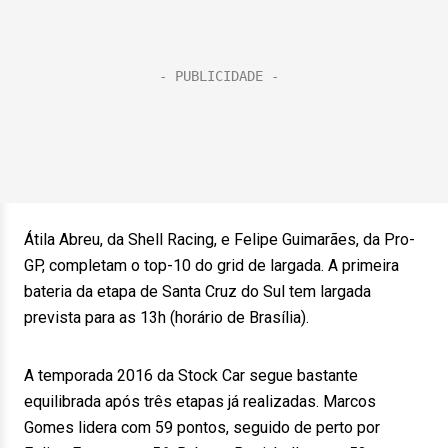
Átila Abreu, da Shell Racing, e Felipe Guimarães, da Pro-
GP, completam o top-10 do grid de largada. A primeira
bateria da etapa de Santa Cruz do Sul tem largada
prevista para as 13h (horário de Brasília).
A temporada 2016 da Stock Car segue bastante
equilibrada após três etapas já realizadas. Marcos
Gomes lidera com 59 pontos, seguido de perto por