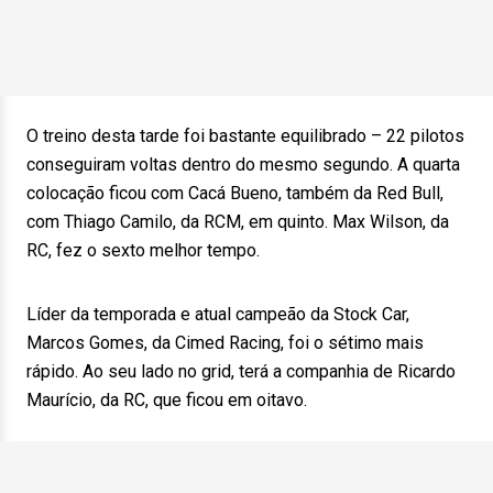
O treino desta tarde foi bastante equilibrado – 22 pilotos
conseguiram voltas dentro do mesmo segundo. A quarta
colocação ficou com Cacá Bueno, também da Red Bull,
com Thiago Camilo, da RCM, em quinto. Max Wilson, da
RC, fez o sexto melhor tempo.
Líder da temporada e atual campeão da Stock Car,
Marcos Gomes, da Cimed Racing, foi o sétimo mais
rápido. Ao seu lado no grid, terá a companhia de Ricardo
Maurício, da RC, que ficou em oitavo.