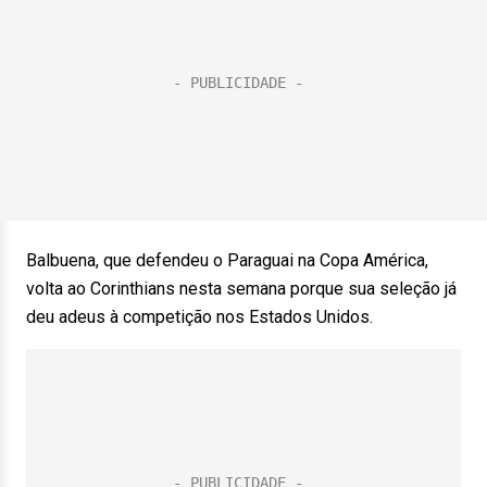
Balbuena, que defendeu o Paraguai na Copa América,
volta ao Corinthians nesta semana porque sua seleção já
deu adeus à competição nos Estados Unidos.