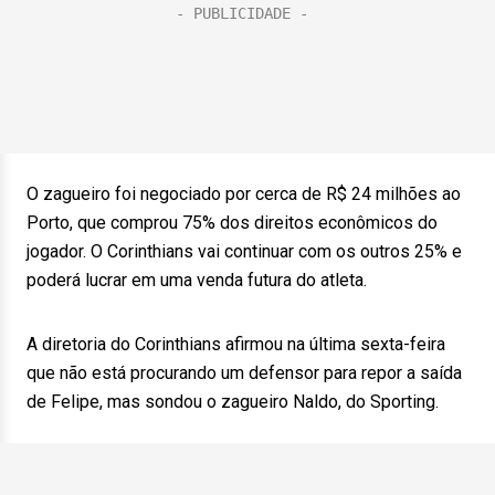
O zagueiro foi negociado por cerca de R$ 24 milhões ao
Porto, que comprou 75% dos direitos econômicos do
jogador. O Corinthians vai continuar com os outros 25% e
poderá lucrar em uma venda futura do atleta.
A diretoria do Corinthians afirmou na última sexta-feira
que não está procurando um defensor para repor a saída
de Felipe, mas sondou o zagueiro Naldo, do Sporting.