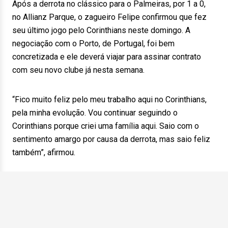
Após a derrota no clássico para o Palmeiras, por 1 a 0,
no Allianz Parque, o zagueiro Felipe confirmou que fez
seu último jogo pelo Corinthians neste domingo. A
negociação com o Porto, de Portugal, foi bem
concretizada e ele deverá viajar para assinar contrato
com seu novo clube já nesta semana.
“Fico muito feliz pelo meu trabalho aqui no Corinthians,
pela minha evolução. Vou continuar seguindo o
Corinthians porque criei uma família aqui. Saio com o
sentimento amargo por causa da derrota, mas saio feliz
também”, afirmou.