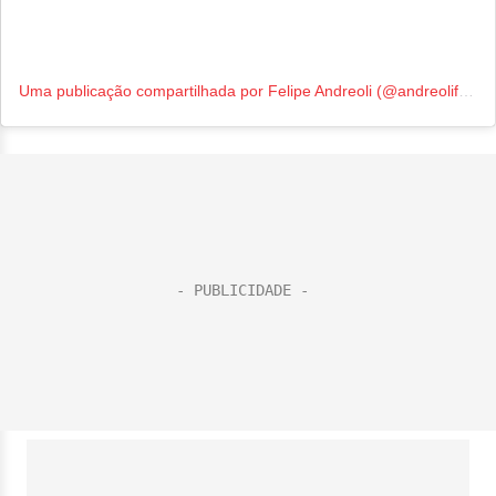
Uma publicação compartilhada por Felipe Andreoli (@andreolifelipe)