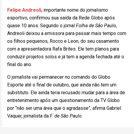
Felipe Andreoli
, importante nome do jornalismo
esportivo, confirmou sua saída da Rede Globo após
quase 10 anos. Segundo o jornal
Folha de São Paulo
,
Andreoli deixou a emissora para passar mais tempo com
os filhos pequenos, Rocco e Leon, do seu casamento
com a apresentadora Rafa Brites. Ele tem planos para
conduzir projetos solos e já tem a agenda fechada até o
final do ano.
O jornalista vai permanecer no comando do Globo
Esporte até o final de outubro, que ainda não tem um
substituto. Ele ainda teria recusado mudar para a área de
entretenimento após um questionamento da TV Globo
por “não ser uma área que o agradasse”, afirma Gabriel
Vaquer, jornalista da
F. de São Paulo
.