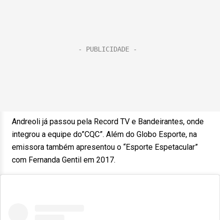
Andreoli já passou pela Record TV e Bandeirantes, onde
integrou a equipe do”CQC”. Além do Globo Esporte, na
emissora também apresentou o “Esporte Espetacular”
com Fernanda Gentil em 2017.