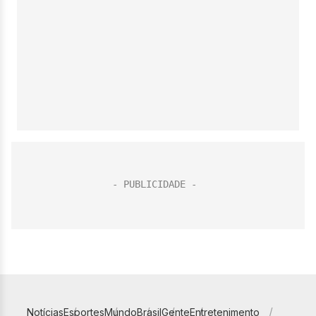
Notícias
Esportes
Mundo
Brasil
Gente
Entretenimento