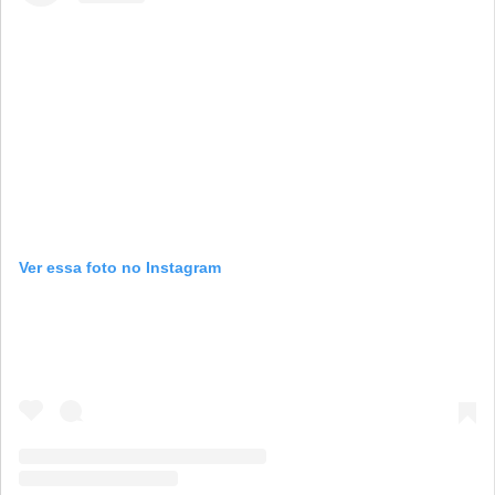
Ver essa foto no Instagram