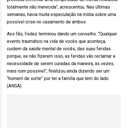
totalmente não merecida”, acrescentou. Nas últimas
semanas, havia muita especulação na mídia sobre uma
possível crise no casamento de ambos.
Aos fãs, Fedez terminou dando um conselho. “Qualquer
evento traumático na vida de vocês que aconteça,
cuidem da saúde mental de vocês, das suas feridas
porque, se não fizerem isso, as feridas vão reclamar a
necessidade de serem curadas da maneira, às vezes,
mais ruim possível”, finalizou ainda dizendo ser um
“homem de sorte” por ter a família que tem do lado.
(ANSA).