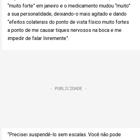
“muito forte” em janeiro e o medicamento mudou “muito”
a sua personalidade, deixando-o mais agitado e dando
“efeitos colaterais do ponto de vista físico muito fortes
a ponto de me causar tiques nervosos na boca e me
impedir de falar livremente”.
“Precisei suspendê-lo sem escalas. Você não pode