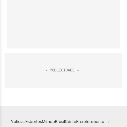
Notícias
Esportes
Mundo
Brasil
Gente
Entretenimento