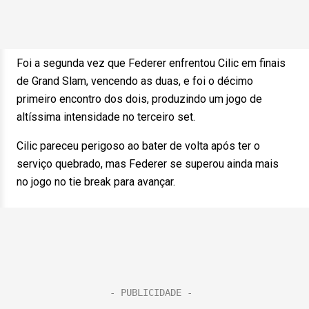
Foi a segunda vez que Federer enfrentou Cilic em finais
de Grand Slam, vencendo as duas, e foi o décimo
primeiro encontro dos dois, produzindo um jogo de
altíssima intensidade no terceiro set.
Cilic pareceu perigoso ao bater de volta após ter o
serviço quebrado, mas Federer se superou ainda mais
no jogo no tie break para avançar.