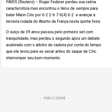
PARIS (Reuters) – Roger Federer perdeu sua calma
característica mas encontrou o tênis de sempre para
bater Marin Cilic por 6-2 2-6 7-6(4) 6-2 e avançar à
terceira rodada do Aberto da França nesta quinta-feira.
O suíço de 39 anos passou pelo primeiro set com
tranquilidade, mas perdeu o segundo após um debate
acalorado com o árbitro de cadeira por conta do tempo
que ele levou para se secar antes do saque de Cilic
interromper seu bom momento.