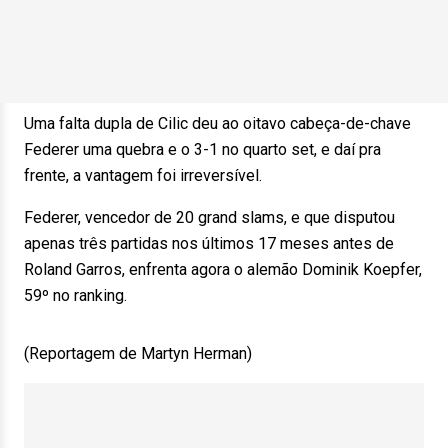
Uma falta dupla de Cilic deu ao oitavo cabeça-de-chave
Federer uma quebra e o 3-1 no quarto set, e daí pra
frente, a vantagem foi irreversível.
Federer, vencedor de 20 grand slams, e que disputou
apenas três partidas nos últimos 17 meses antes de
Roland Garros, enfrenta agora o alemão Dominik Koepfer,
59º no ranking.
(Reportagem de Martyn Herman)