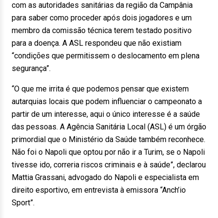
com as autoridades sanitárias da região da Campânia
para saber como proceder após dois jogadores e um
membro da comissão técnica terem testado positivo
para a doença. A ASL respondeu que não existiam
“condições que permitissem o deslocamento em plena
segurança”.
“O que me irrita é que podemos pensar que existem
autarquias locais que podem influenciar o campeonato a
partir de um interesse, aqui o único interesse é a saúde
das pessoas. A Agência Sanitária Local (ASL) é um órgão
primordial que o Ministério da Saúde também reconhece.
Não foi o Napoli que optou por não ir a Turim, se o Napoli
tivesse ido, correria riscos criminais e à saúde”, declarou
Mattia Grassani, advogado do Napoli e especialista em
direito esportivo, em entrevista à emissora “Anch’io
Sport”.