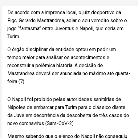
De acordo com a imprensa local, o juiz desportivo da
Figc, Gerardo Mastrandrea, adiar o seu veredito sobre o
jogo “fantasma” entre Juventus e Napoli, que seria em
Turim.
O órgão disciplinar da entidade optou em pedir um
tempo maior para analisar os acontecimentos e
reconstruir a polêmica história. A decisão de
Mastrandrea deverá ser anunciada no máximo até quarta-
feira (7).
O Napoli foi proibido pelas autoridades sanitárias de
Nápoles de embarcar para Turim para o clássico diante
da Juve em decorrência da descoberta de três casos do
novo coronavírus (Sars-CoV-2).
Mesmo sabendo que o elenco do Napoli não conseguiu