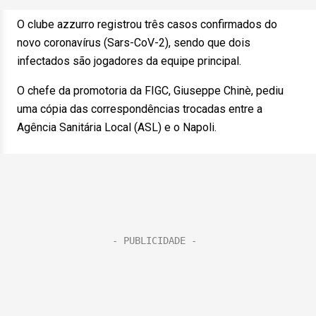
O clube azzurro registrou três casos confirmados do
novo coronavírus (Sars-CoV-2), sendo que dois
infectados são jogadores da equipe principal.
O chefe da promotoria da FIGC, Giuseppe Chinè, pediu
uma cópia das correspondências trocadas entre a
Agência Sanitária Local (ASL) e o Napoli.