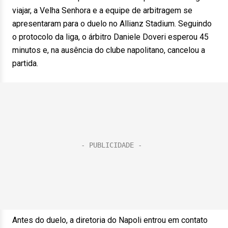
viajar, a Velha Senhora e a equipe de arbitragem se
apresentaram para o duelo no Allianz Stadium. Seguindo
o protocolo da liga, o árbitro Daniele Doveri esperou 45
minutos e, na ausência do clube napolitano, cancelou a
partida.
Antes do duelo, a diretoria do Napoli entrou em contato