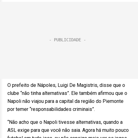
O prefeito de Nápoles, Luigi De Magistris, disse que o
clube “não tinha alternativas”. Ele também afirmou que o
Napoli não viajou para a capital da região do Piemonte
por temer “responsabilidades criminais”.
“Não acho que o Napoli tivesse alternativas, quando a
ASL exige para que você não saia. Agora há muito pouco