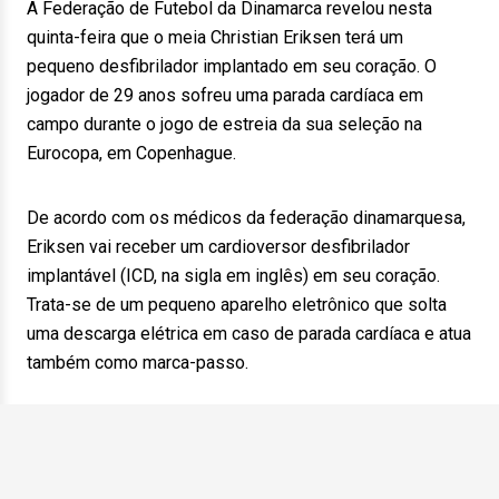
A Federação de Futebol da Dinamarca revelou nesta
quinta-feira que o meia Christian Eriksen terá um
pequeno desfibrilador implantado em seu coração. O
jogador de 29 anos sofreu uma parada cardíaca em
campo durante o jogo de estreia da sua seleção na
Eurocopa, em Copenhague.
De acordo com os médicos da federação dinamarquesa,
Eriksen vai receber um cardioversor desfibrilador
implantável (ICD, na sigla em inglês) em seu coração.
Trata-se de um pequeno aparelho eletrônico que solta
uma descarga elétrica em caso de parada cardíaca e atua
também como marca-passo.