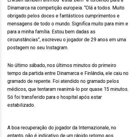
Dinamarca na competição europeia. “Olá a todos. Muito
obrigado pelos doces e fantásticos cumprimentos e
mensagens de todo o mundo. Significa muito para mim e
para a minha família. Estou bem dadas as
circunstâncias”, escreveu o jogador de 29 anos em uma
postagem no seu Instagram.
No último sábado, nos últimos minutos do primeiro
tempo da partida entre Dinamarca e Finlândia, ele caiu no
gramado de repente. Foi atendido no gramado pelos
médicos, que tentaram reanimá-lo por quase 15 minutos.
Só foi transferido para o hospital após estar
estabilizado.
A boa recuperação do jogador da Internazionale, no
entanto, não é indicativo de um rápido retorno aos