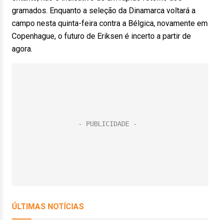
gramados. Enquanto a seleção da Dinamarca voltará a
campo nesta quinta-feira contra a Bélgica, novamente em
Copenhague, o futuro de Eriksen é incerto a partir de
agora.