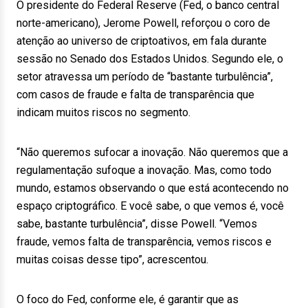
O presidente do Federal Reserve (Fed, o banco central
norte-americano), Jerome Powell, reforçou o coro de
atenção ao universo de criptoativos, em fala durante
sessão no Senado dos Estados Unidos. Segundo ele, o
setor atravessa um período de “bastante turbulência”,
com casos de fraude e falta de transparência que
indicam muitos riscos no segmento.
“Não queremos sufocar a inovação. Não queremos que a
regulamentação sufoque a inovação. Mas, como todo
mundo, estamos observando o que está acontecendo no
espaço criptográfico. E você sabe, o que vemos é, você
sabe, bastante turbulência”, disse Powell. “Vemos
fraude, vemos falta de transparência, vemos riscos e
muitas coisas desse tipo”, acrescentou.
O foco do Fed, conforme ele, é garantir que as