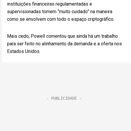
instituições financeiras regulamentadas e
supervisionadas tomem “muito cuidado” na maneira
como se envolvem com todo o espaço criptográfico.
Mais cedo, Powell comentou que ainda há um trabalho
para ser feito no alinhamento da demanda e a oferta nos
Estados Unidos.