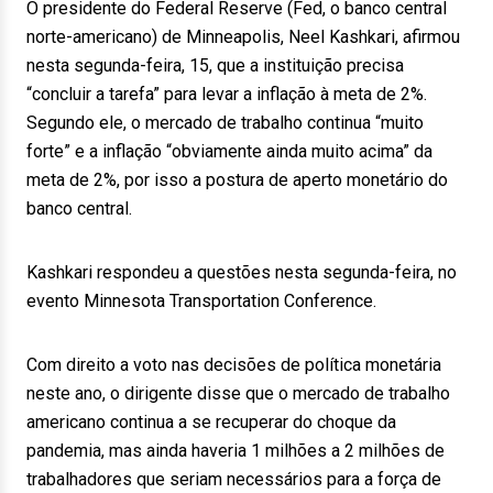
O presidente do Federal Reserve (Fed, o banco central
norte-americano) de Minneapolis, Neel Kashkari, afirmou
nesta segunda-feira, 15, que a instituição precisa
“concluir a tarefa” para levar a inflação à meta de 2%.
Segundo ele, o mercado de trabalho continua “muito
forte” e a inflação “obviamente ainda muito acima” da
meta de 2%, por isso a postura de aperto monetário do
banco central.
Kashkari respondeu a questões nesta segunda-feira, no
evento Minnesota Transportation Conference.
Com direito a voto nas decisões de política monetária
neste ano, o dirigente disse que o mercado de trabalho
americano continua a se recuperar do choque da
pandemia, mas ainda haveria 1 milhões a 2 milhões de
trabalhadores que seriam necessários para a força de