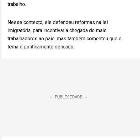
trabalho.
Nesse contexto, ele defendeu reformas na lei
imigratória, para incentivar a chegada de mais
trabalhadores ao país, mas também comentou que o
tema é politicamente delicado.