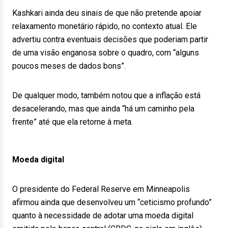
Kashkari ainda deu sinais de que não pretende apoiar
relaxamento monetário rápido, no contexto atual. Ele
advertiu contra eventuais decisões que poderiam partir
de uma visão enganosa sobre o quadro, com “alguns
poucos meses de dados bons”.
De qualquer modo, também notou que a inflação está
desacelerando, mas que ainda “há um caminho pela
frente” até que ela retorne à meta.
Moeda digital
O presidente do Federal Reserve em Minneapolis
afirmou ainda que desenvolveu um “ceticismo profundo”
quanto à necessidade de adotar uma moeda digital