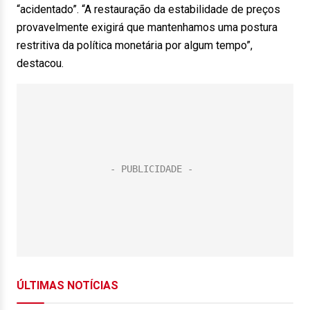
“acidentado”. “A restauração da estabilidade de preços
provavelmente exigirá que mantenhamos uma postura
restritiva da política monetária por algum tempo”,
destacou.