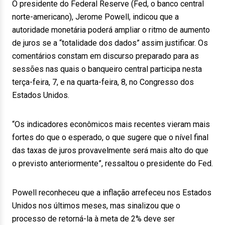
O presidente do Federal Reserve (Fed, o banco central
norte-americano), Jerome Powell, indicou que a
autoridade monetária poderá ampliar o ritmo de aumento
de juros se a “totalidade dos dados” assim justificar. Os
comentários constam em discurso preparado para as
sessões nas quais o banqueiro central participa nesta
terça-feira, 7, e na quarta-feira, 8, no Congresso dos
Estados Unidos.
“Os indicadores econômicos mais recentes vieram mais
fortes do que o esperado, o que sugere que o nível final
das taxas de juros provavelmente será mais alto do que
o previsto anteriormente”, ressaltou o presidente do Fed.
Powell reconheceu que a inflação arrefeceu nos Estados
Unidos nos últimos meses, mas sinalizou que o
processo de retorná-la à meta de 2% deve ser