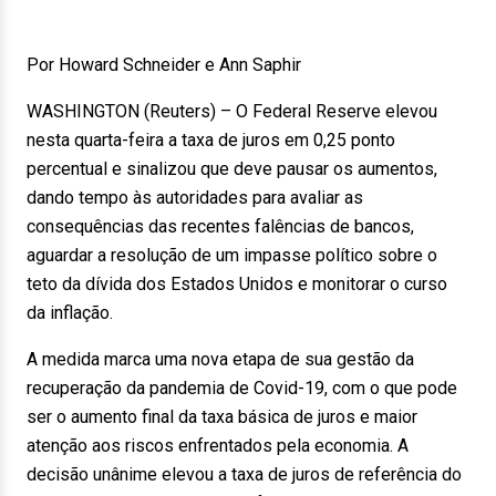
Por Howard Schneider e Ann Saphir
WASHINGTON (Reuters) – O Federal Reserve elevou
nesta quarta-feira a taxa de juros em 0,25 ponto
percentual e sinalizou que deve pausar os aumentos,
dando tempo às autoridades para avaliar as
consequências das recentes falências de bancos,
aguardar a resolução de um impasse político sobre o
teto da dívida dos Estados Unidos e monitorar o curso
da inflação.
A medida marca uma nova etapa de sua gestão da
recuperação da pandemia de Covid-19, com o que pode
ser o aumento final da taxa básica de juros e maior
atenção aos riscos enfrentados pela economia. A
decisão unânime elevou a taxa de juros de referência do