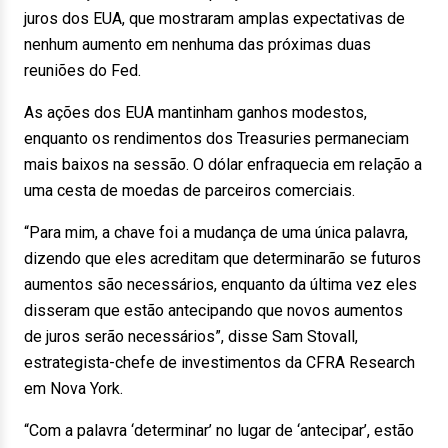
juros dos EUA, que mostraram amplas expectativas de
nenhum aumento em nenhuma das próximas duas
reuniões do Fed.
As ações dos EUA mantinham ganhos modestos,
enquanto os rendimentos dos Treasuries permaneciam
mais baixos na sessão. O dólar enfraquecia em relação a
uma cesta de moedas de parceiros comerciais.
“Para mim, a chave foi a mudança de uma única palavra,
dizendo que eles acreditam que determinarão se futuros
aumentos são necessários, enquanto da última vez eles
disseram que estão antecipando que novos aumentos
de juros serão necessários”, disse Sam Stovall,
estrategista-chefe de investimentos da CFRA Research
em Nova York.
“Com a palavra ‘determinar’ no lugar de ‘antecipar’, estão