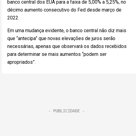
banco central dos EUA para a faixa de 5,00% a 5,25%, no
décimo aumento consecutivo do Fed desde março de
2022.
Em uma mudança evidente, o banco central não diz mais
que “antecipa” que novas elevações de juros serão
necessárias, apenas que observará os dados recebidos
para determinar se mais aumentos “podem ser
apropriados”.