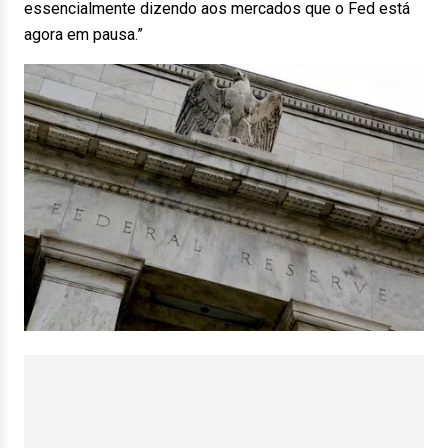
essencialmente dizendo aos mercados que o Fed está
agora em pausa.”