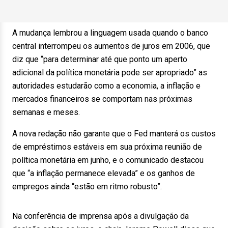
A mudança lembrou a linguagem usada quando o banco
central interrompeu os aumentos de juros em 2006, que
diz que “para determinar até que ponto um aperto
adicional da política monetária pode ser apropriado” as
autoridades estudarão como a economia, a inflação e
mercados financeiros se comportam nas próximas
semanas e meses.
A nova redação não garante que o Fed manterá os custos
de empréstimos estáveis ​​em sua próxima reunião de
política monetária em junho, e o comunicado destacou
que “a inflação permanece elevada” e os ganhos de
empregos ainda “estão em ritmo robusto”.
Na conferência de imprensa após a divulgação da