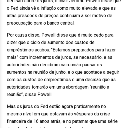
decisão sobre os juros, o chair Jerome Powell disse que
o Fed ainda vê a inflação como muito elevada e que as
altas pressões de preços continuam a ser motivo de
preocupação para o banco central.
Por causa disso, Powell disse que é muito cedo para
dizer que o ciclo de aumento dos custos de
empréstimos acabou. “Estamos preparados para fazer
mais” com incrementos de juros, se necessário, e as
autoridades não decidiram na reunião pausar os
aumentos na reunião de junho, e o que acontece a seguir
com os custos de empréstimos é uma decisão que as
autoridades tomarão em uma abordagem “reunião a
reunião”, disse Powell.
Mas os juros do Fed estão agora praticamente no
mesmo nível em que estavam às vésperas da crise
financeira de 16 anos atrás, e no patamar que uma série