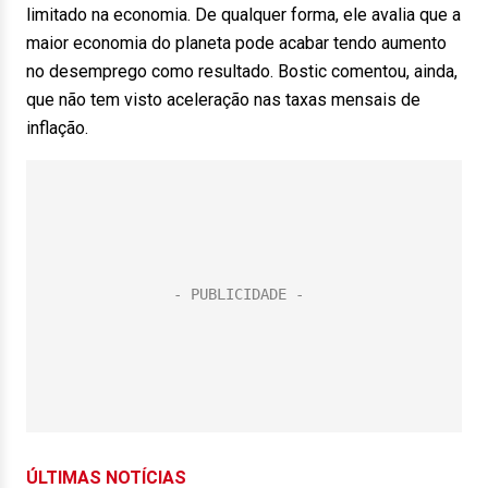
limitado na economia. De qualquer forma, ele avalia que a
maior economia do planeta pode acabar tendo aumento
no desemprego como resultado. Bostic comentou, ainda,
que não tem visto aceleração nas taxas mensais de
inflação.