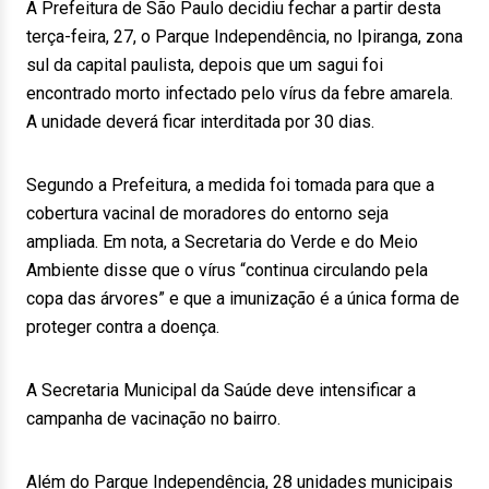
A Prefeitura de São Paulo decidiu fechar a partir desta
terça-feira, 27, o Parque Independência, no Ipiranga, zona
sul da capital paulista, depois que um sagui foi
encontrado morto infectado pelo vírus da febre amarela.
A unidade deverá ficar interditada por 30 dias.
Segundo a Prefeitura, a medida foi tomada para que a
cobertura vacinal de moradores do entorno seja
ampliada. Em nota, a Secretaria do Verde e do Meio
Ambiente disse que o vírus “continua circulando pela
copa das árvores” e que a imunização é a única forma de
proteger contra a doença.
A Secretaria Municipal da Saúde deve intensificar a
campanha de vacinação no bairro.
Além do Parque Independência, 28 unidades municipais