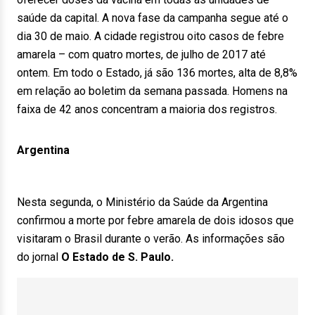
saúde da capital. A nova fase da campanha segue até o
dia 30 de maio. A cidade registrou oito casos de febre
amarela – com quatro mortes, de julho de 2017 até
ontem. Em todo o Estado, já são 136 mortes, alta de 8,8%
em relação ao boletim da semana passada. Homens na
faixa de 42 anos concentram a maioria dos registros.
Argentina
Nesta segunda, o Ministério da Saúde da Argentina
confirmou a morte por febre amarela de dois idosos que
visitaram o Brasil durante o verão. As informações são
do jornal
O Estado de S. Paulo.