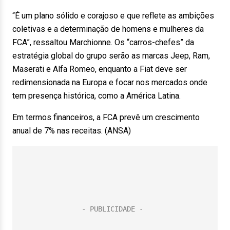
“É um plano sólido e corajoso e que reflete as ambições
coletivas e a determinação de homens e mulheres da
FCA”, ressaltou Marchionne. Os “carros-chefes” da
estratégia global do grupo serão as marcas Jeep, Ram,
Maserati e Alfa Romeo, enquanto a Fiat deve ser
redimensionada na Europa e focar nos mercados onde
tem presença histórica, como a América Latina.
Em termos financeiros, a FCA prevê um crescimento
anual de 7% nas receitas. (ANSA)