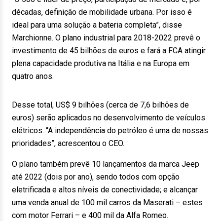
décadas, definição de mobilidade urbana. Por isso é
ideal para uma solução a bateria completa”, disse
Marchionne. O plano industrial para 2018-2022 prevê o
investimento de 45 bilhões de euros e fará a FCA atingir
plena capacidade produtiva na Itália e na Europa em
quatro anos.
Desse total, US$ 9 bilhões (cerca de 7,6 bilhões de
euros) serão aplicados no desenvolvimento de veículos
elétricos. “A independência do petróleo é uma de nossas
prioridades”, acrescentou o CEO.
O plano também prevê 10 lançamentos da marca Jeep
até 2022 (dois por ano), sendo todos com opção
eletrificada e altos níveis de conectividade; e alcançar
uma venda anual de 100 mil carros da Maserati – estes
com motor Ferrari – e 400 mil da Alfa Romeo.