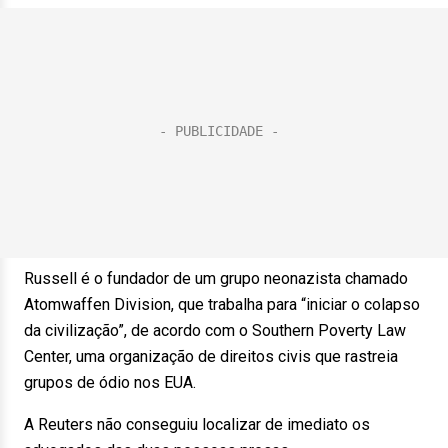
Russell é o fundador de um grupo neonazista chamado
Atomwaffen Division, que trabalha para “iniciar o colapso
da civilização”, de acordo com o Southern Poverty Law
Center, uma organização de direitos civis que rastreia
grupos de ódio nos EUA.
A Reuters não conseguiu localizar de imediato os