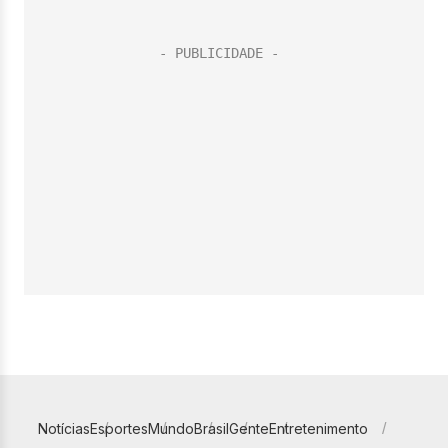
Notícias
Esportes
Mundo
Brasil
Gente
Entretenimento