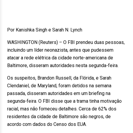
Por Kanishka Singh e Sarah N. Lynch
WASHINGTON (Reuters) – O FBI prendeu duas pessoas,
incluindo um líder neonazista, antes que pudessem
atacar a rede elétrica da cidade norte-americana de
Baltimore, disseram autoridades nesta segunda-feira.
Os suspeitos, Brandon Russell, da Flórida, e Sarah
Clendaniel, de Maryland, foram detidos na semana
passada, disseram autoridades em um briefing na
segunda-feira. O FBI disse que a trama tinha motivação
racial, mas não forneceu detalhes. Cerca de 62% dos
residentes da cidade de Baltimore são negros, de
acordo com dados do Censo dos EUA.