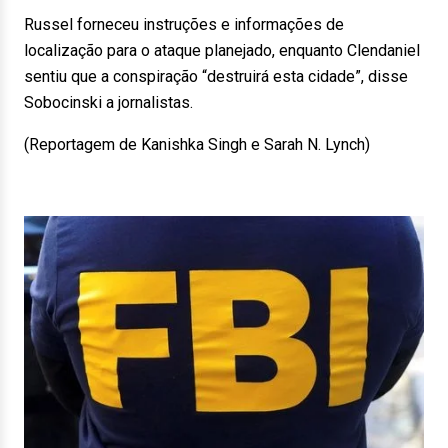
Russel forneceu instruções e informações de
localização para o ataque planejado, enquanto Clendaniel
sentiu que a conspiração “destruirá esta cidade”, disse
Sobocinski a jornalistas.
(Reportagem de Kanishka Singh e Sarah N. Lynch)