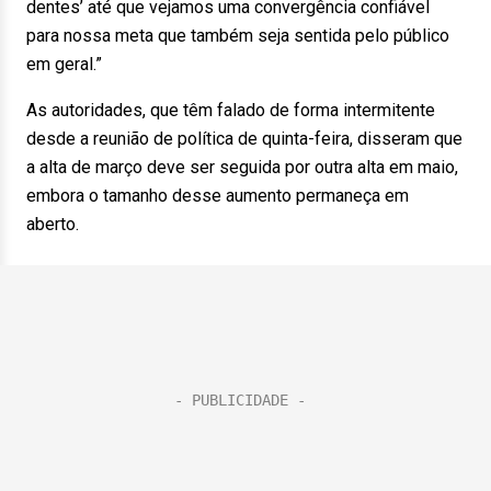
dentes’ até que vejamos uma convergência confiável
para nossa meta que também seja sentida pelo público
em geral.”
As autoridades, que têm falado de forma intermitente
desde a reunião de política de quinta-feira, disseram que
a alta de março deve ser seguida por outra alta em maio,
embora o tamanho desse aumento permaneça em
aberto.