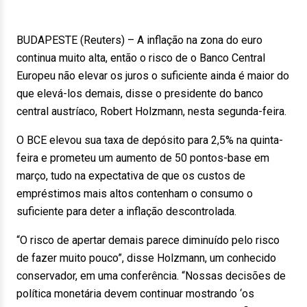
BUDAPESTE (Reuters) – A inflação na zona do euro
continua muito alta, então o risco de o Banco Central
Europeu não elevar os juros o suficiente ainda é maior do
que elevá-los demais, disse o presidente do banco
central austríaco, Robert Holzmann, nesta segunda-feira.
O BCE elevou sua taxa de depósito para 2,5% na quinta-
feira e prometeu um aumento de 50 pontos-base em
março, tudo na expectativa de que os custos de
empréstimos mais altos contenham o consumo o
suficiente para deter a inflação descontrolada.
“O risco de apertar demais parece diminuído pelo risco
de fazer muito pouco”, disse Holzmann, um conhecido
conservador, em uma conferência. “Nossas decisões de
política monetária devem continuar mostrando ‘os