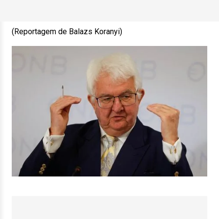
(Reportagem de Balazs Koranyi)