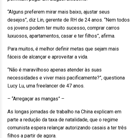
“Alguns preferem mirar mais baixo, ajustar seus
desejos”, diz Lin, gerente de RH de 24 anos. “Nem todos
os jovens podem ter muito sucesso, comprar carros
luxuosos, apartamentos, casar e ter filhos”, afirma.
Para muitos, é melhor definir metas que sejam mais
fáceis de alcançar e aproveitar a vida.
“Não é maravilhoso apenas atender às suas
necessidades e viver mais pacificamente?”, questiona
Lucy Lu, uma freelancer de 47 anos.
– “Arregaçar as mangas” –
As longas jornadas de trabalho na China explicam em
parte a redução da taxa de natalidade, que o regime
comunista espera relançar autorizando casais a ter três
filhos a partir de agora.