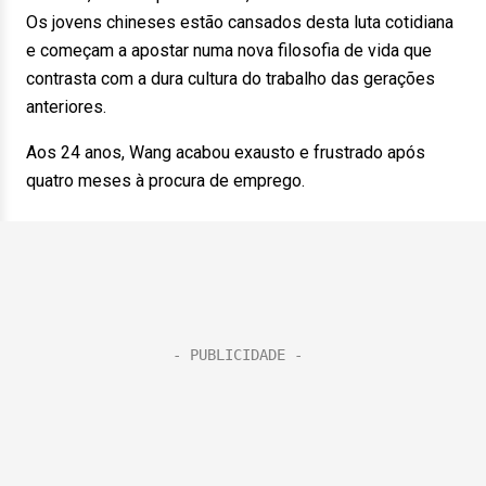
Os jovens chineses estão cansados desta luta cotidiana
e começam a apostar numa nova filosofia de vida que
contrasta com a dura cultura do trabalho das gerações
anteriores.
Aos 24 anos, Wang acabou exausto e frustrado após
quatro meses à procura de emprego.