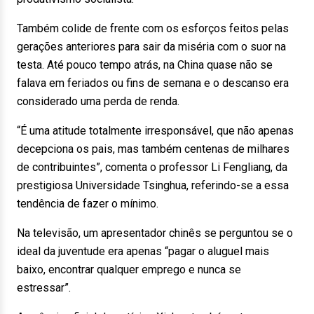
Também colide de frente com os esforços feitos pelas
gerações anteriores para sair da miséria com o suor na
testa. Até pouco tempo atrás, na China quase não se
falava em feriados ou fins de semana e o descanso era
considerado uma perda de renda.
“É uma atitude totalmente irresponsável, que não apenas
decepciona os pais, mas também centenas de milhares
de contribuintes”, comenta o professor Li Fengliang, da
prestigiosa Universidade Tsinghua, referindo-se a essa
tendência de fazer o mínimo.
Na televisão, um apresentador chinês se perguntou se o
ideal da juventude era apenas “pagar o aluguel mais
baixo, encontrar qualquer emprego e nunca se
estressar”.