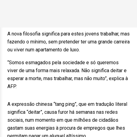
A nova filosofia significa para estes jovens trabalhar, mas
fazendo o mínimo, sem pretender ter uma grande carreira
ou viver num apartamento de luxo.
“Somos esmagados pela sociedade e só queremos
viver de uma forma mais relaxada. Não significa deitar e
esperar a morte, mas trabalhar, mas não muito”, explica à
AFP.
A expressão chinesa “tang ping”, que em tradução literal
significa “deitar”, causa furor há semanas nas redes
sociais, num momento em que milhões de cidadãos
gastam suas energias à procura de empregos que lhes
permitam pagar um aluguel altíssimo.