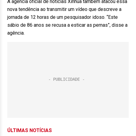
A agência oficial de notícias Xinhua também atacou essa
nova tendência ao transmitir um vídeo que descreve a
jornada de 12 horas de um pesquisador idoso. “Este
sábio de 86 anos se recusa a esticar as pernas”, disse a
agência.