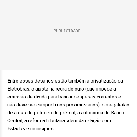
Entre esses desafios estão também a privatização da
Eletrobras, o ajuste na regra de ouro (que impede a
emissão de dívida para bancar despesas correntes e
não deve ser cumprida nos próximos anos), o megaleilão
de áreas de petróleo do pré-sal, a autonomia do Banco
Central, a reforma tributária, além da relação com
Estados e municípios.