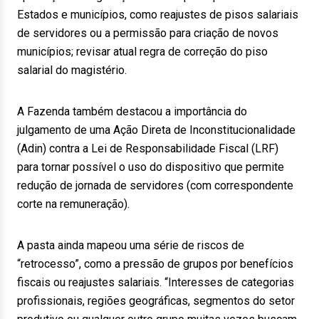
Estados e municípios, como reajustes de pisos salariais
de servidores ou a permissão para criação de novos
municípios; revisar atual regra de correção do piso
salarial do magistério.
A Fazenda também destacou a importância do
julgamento de uma Ação Direta de Inconstitucionalidade
(Adin) contra a Lei de Responsabilidade Fiscal (LRF)
para tornar possível o uso do dispositivo que permite
redução de jornada de servidores (com correspondente
corte na remuneração).
A pasta ainda mapeou uma série de riscos de
“retrocesso”, como a pressão de grupos por benefícios
fiscais ou reajustes salariais. “Interesses de categorias
profissionais, regiões geográficas, segmentos do setor