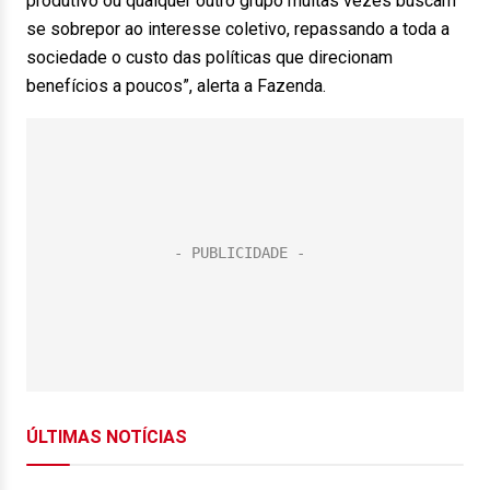
produtivo ou qualquer outro grupo muitas vezes buscam
se sobrepor ao interesse coletivo, repassando a toda a
sociedade o custo das políticas que direcionam
benefícios a poucos”, alerta a Fazenda.