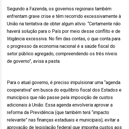
Segundo a Fazenda, os governos regionais também
enfrentam grave crise e têm recorrido excessivamente à
União na tentativa de obter algum alívio. “Certamente não
haverá solução para o País por meio desse conflito e de
litigância excessiva. No fim das contas, o que conta para
o progresso da economia nacional é a saúde fiscal do
setor público agregado, compreendendo os três níveis
de governo”, avisa a pasta.
Para o atual governo, é preciso impulsionar uma “agenda
cooperativa” em busca do equilíbrio fiscal dos Estados e
municípios que não passe pela imposição de custos
adicionais à União. Essa agenda envolveria aprovar a
reforma da Previdência (que também terá “impacto
relevante” nas finanças estaduais e municipais); evitar a
aprovação de legislação federal que imponha custos aos