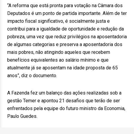
“A reforma que está pronta para votação na Câmara dos
Deputados é um ponto de partida importante. Além de ter
impacto fiscal significativo, é socialmente justa e
contribui para a igualdade de oportunidade e redução da
pobreza, uma vez que reduz privilégios na aposentadoria
de algumas categorias e preserva a aposentadoria dos
mais pobres, não atingindo aqueles que recebem
benefícios equivalentes ao salário mínimo e que
atualmente já se aposentam na idade proposta de 65
anos”, diz o documento.
A Fazenda fez um balanço das ações realizadas sob a
gestão Temer e apontou 21 desafios que terão de ser
enfrentados pela equipe do futuro ministro da Economia,
Paulo Guedes.