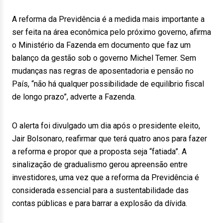
A reforma da Previdência é a medida mais importante a
ser feita na área econômica pelo próximo governo, afirma
o Ministério da Fazenda em documento que faz um
balanço da gestão sob o governo Michel Temer. Sem
mudanças nas regras de aposentadoria e pensão no
País, “não há qualquer possibilidade de equilíbrio fiscal
de longo prazo”, adverte a Fazenda.
O alerta foi divulgado um dia após o presidente eleito,
Jair Bolsonaro, reafirmar que terá quatro anos para fazer
a reforma e propor que a proposta seja “fatiada”. A
sinalização de gradualismo gerou apreensão entre
investidores, uma vez que a reforma da Previdência é
considerada essencial para a sustentabilidade das
contas públicas e para barrar a explosão da dívida.