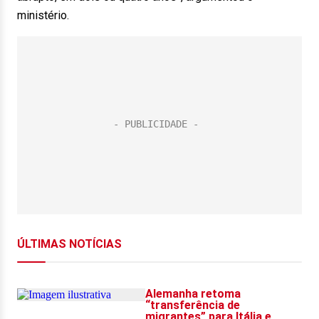
ministério.