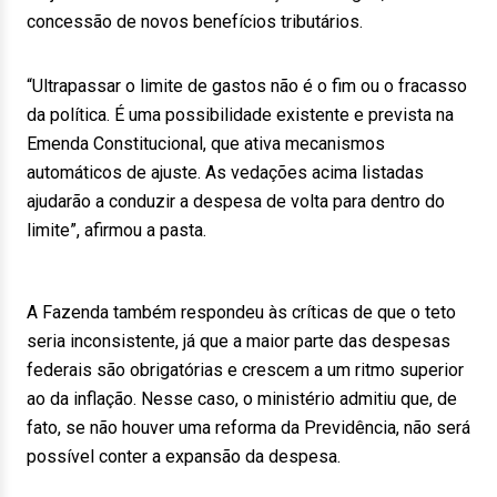
concessão de novos benefícios tributários.
“Ultrapassar o limite de gastos não é o fim ou o fracasso
da política. É uma possibilidade existente e prevista na
Emenda Constitucional, que ativa mecanismos
automáticos de ajuste. As vedações acima listadas
ajudarão a conduzir a despesa de volta para dentro do
limite”, afirmou a pasta.
A Fazenda também respondeu às críticas de que o teto
seria inconsistente, já que a maior parte das despesas
federais são obrigatórias e crescem a um ritmo superior
ao da inflação. Nesse caso, o ministério admitiu que, de
fato, se não houver uma reforma da Previdência, não será
possível conter a expansão da despesa.