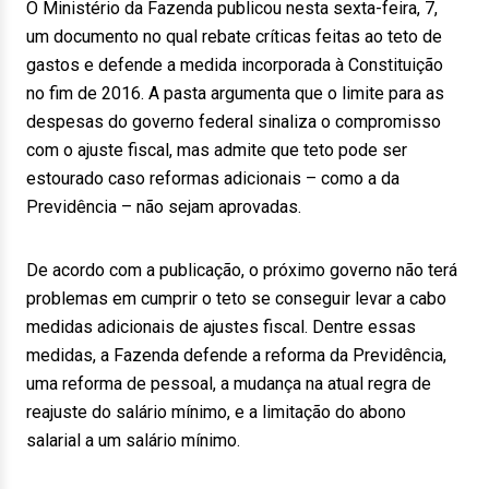
O Ministério da Fazenda publicou nesta sexta-feira, 7,
um documento no qual rebate críticas feitas ao teto de
gastos e defende a medida incorporada à Constituição
no fim de 2016. A pasta argumenta que o limite para as
despesas do governo federal sinaliza o compromisso
com o ajuste fiscal, mas admite que teto pode ser
estourado caso reformas adicionais – como a da
Previdência – não sejam aprovadas.
De acordo com a publicação, o próximo governo não terá
problemas em cumprir o teto se conseguir levar a cabo
medidas adicionais de ajustes fiscal. Dentre essas
medidas, a Fazenda defende a reforma da Previdência,
uma reforma de pessoal, a mudança na atual regra de
reajuste do salário mínimo, e a limitação do abono
salarial a um salário mínimo.