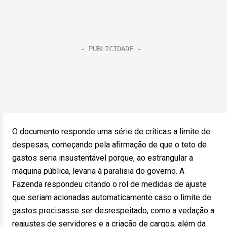
O documento responde uma série de críticas a limite de
despesas, começando pela afirmação de que o teto de
gastos seria insustentável porque, ao estrangular a
máquina pública, levaria à paralisia do governo. A
Fazenda respondeu citando o rol de medidas de ajuste
que seriam acionadas automaticamente caso o limite de
gastos precisasse ser desrespeitado, como a vedação a
reajustes de servidores e a criação de cargos, além da