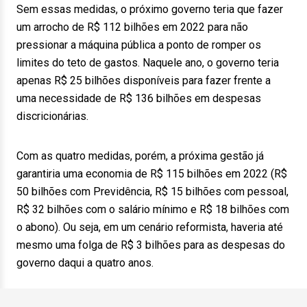
Sem essas medidas, o próximo governo teria que fazer
um arrocho de R$ 112 bilhões em 2022 para não
pressionar a máquina pública a ponto de romper os
limites do teto de gastos. Naquele ano, o governo teria
apenas R$ 25 bilhões disponíveis para fazer frente a
uma necessidade de R$ 136 bilhões em despesas
discricionárias.
Com as quatro medidas, porém, a próxima gestão já
garantiria uma economia de R$ 115 bilhões em 2022 (R$
50 bilhões com Previdência, R$ 15 bilhões com pessoal,
R$ 32 bilhões com o salário mínimo e R$ 18 bilhões com
o abono). Ou seja, em um cenário reformista, haveria até
mesmo uma folga de R$ 3 bilhões para as despesas do
governo daqui a quatro anos.