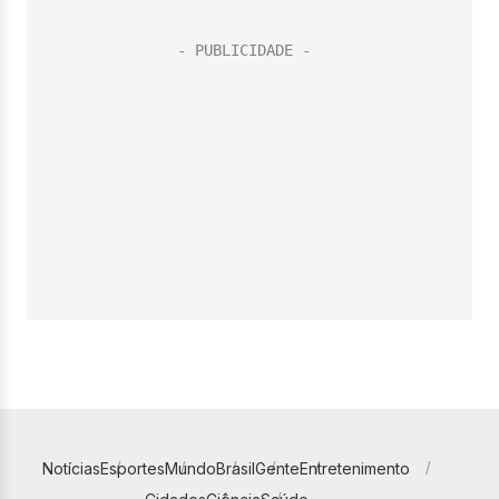
Notícias
Esportes
Mundo
Brasil
Gente
Entretenimento