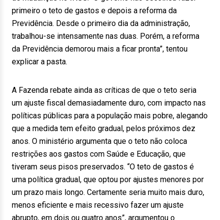
primeiro o teto de gastos e depois a reforma da
Previdência. Desde o primeiro dia da administração,
trabalhou-se intensamente nas duas. Porém, a reforma
da Previdência demorou mais a ficar pronta”, tentou
explicar a pasta.
A Fazenda rebate ainda as críticas de que o teto seria
um ajuste fiscal demasiadamente duro, com impacto nas
políticas públicas para a população mais pobre, alegando
que a medida tem efeito gradual, pelos próximos dez
anos. O ministério argumenta que o teto não coloca
restrições aos gastos com Saúde e Educação, que
tiveram seus pisos preservados. “O teto de gastos é
uma política gradual, que optou por ajustes menores por
um prazo mais longo. Certamente seria muito mais duro,
menos eficiente e mais recessivo fazer um ajuste
abrupto, em dois ou quatro anos”, argumentou o