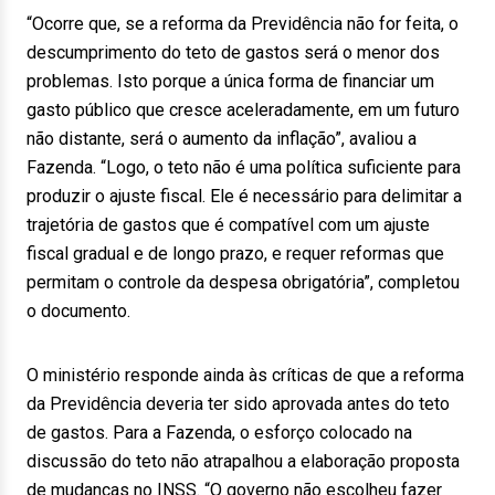
“Ocorre que, se a reforma da Previdência não for feita, o
descumprimento do teto de gastos será o menor dos
problemas. Isto porque a única forma de financiar um
gasto público que cresce aceleradamente, em um futuro
não distante, será o aumento da inflação”, avaliou a
Fazenda. “Logo, o teto não é uma política suficiente para
produzir o ajuste fiscal. Ele é necessário para delimitar a
trajetória de gastos que é compatível com um ajuste
fiscal gradual e de longo prazo, e requer reformas que
permitam o controle da despesa obrigatória”, completou
o documento.
O ministério responde ainda às críticas de que a reforma
da Previdência deveria ter sido aprovada antes do teto
de gastos. Para a Fazenda, o esforço colocado na
discussão do teto não atrapalhou a elaboração proposta
de mudanças no INSS. “O governo não escolheu fazer