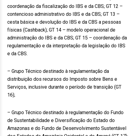
coordenação da fiscalização do IBS e da CBS; GT 12 –
contencioso administrativo do IBS e da CBS; GT 13 –
cesta básica e devolução do IBS e da CBS a pessoas
físicas (Cashback); GT 14 – modelo operacional de
administração do IBS e da CBS; GT 15 – coordenação da
regulamentação e da interpretação da legislação do IBS
e da CBS.
– Grupo Técnico destinado à regulamentação da
distribuição dos recursos do Imposto sobre Bens e
Serviços, inclusive durante o período de transição (GT
16);
– Grupo Técnico destinado à regulamentação do Fundo
de Sustentabilidade e Diversificação do Estado do
Amazonas e do Fundo de Desenvolvimento Sustentável