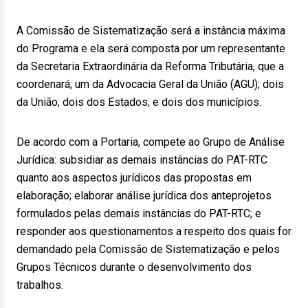
A Comissão de Sistematização será a instância máxima
do Programa e ela será composta por um representante
da Secretaria Extraordinária da Reforma Tributária, que a
coordenará; um da Advocacia Geral da União (AGU); dois
da União; dois dos Estados; e dois dos municípios.
De acordo com a Portaria, compete ao Grupo de Análise
Jurídica: subsidiar as demais instâncias do PAT-RTC
quanto aos aspectos jurídicos das propostas em
elaboração; elaborar análise jurídica dos anteprojetos
formulados pelas demais instâncias do PAT-RTC; e
responder aos questionamentos a respeito dos quais for
demandado pela Comissão de Sistematização e pelos
Grupos Técnicos durante o desenvolvimento dos
trabalhos.