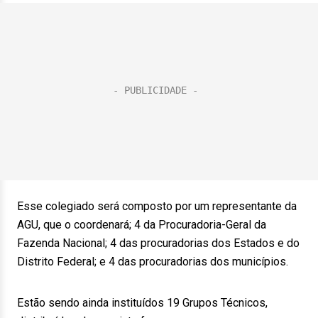
Esse colegiado será composto por um representante da
AGU, que o coordenará; 4 da Procuradoria-Geral da
Fazenda Nacional; 4 das procuradorias dos Estados e do
Distrito Federal; e 4 das procuradorias dos municípios.
Estão sendo ainda instituídos 19 Grupos Técnicos,