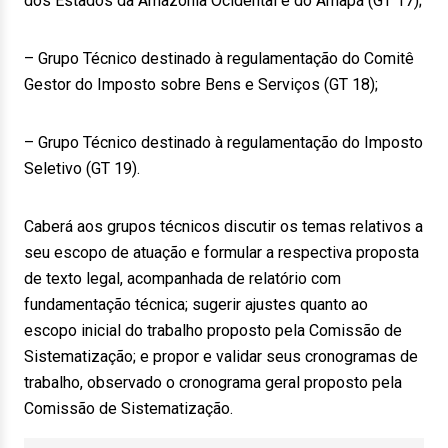
dos Estados da Amazônia Ocidental e do Amapá (GT 17);
– Grupo Técnico destinado à regulamentação do Comitê
Gestor do Imposto sobre Bens e Serviços (GT 18);
– Grupo Técnico destinado à regulamentação do Imposto
Seletivo (GT 19).
Caberá aos grupos técnicos discutir os temas relativos a
seu escopo de atuação e formular a respectiva proposta
de texto legal, acompanhada de relatório com
fundamentação técnica; sugerir ajustes quanto ao
escopo inicial do trabalho proposto pela Comissão de
Sistematização; e propor e validar seus cronogramas de
trabalho, observado o cronograma geral proposto pela
Comissão de Sistematização.