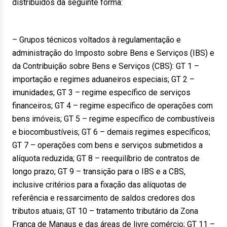
distribuídos da seguinte forma:
– Grupos técnicos voltados à regulamentação e
administração do Imposto sobre Bens e Serviços (IBS) e
da Contribuição sobre Bens e Serviços (CBS): GT 1 –
importação e regimes aduaneiros especiais; GT 2 –
imunidades; GT 3 – regime específico de serviços
financeiros; GT 4 – regime específico de operações com
bens imóveis; GT 5 – regime específico de combustíveis
e biocombustíveis; GT 6 – demais regimes específicos;
GT 7 – operações com bens e serviços submetidos a
alíquota reduzida; GT 8 – reequilíbrio de contratos de
longo prazo; GT 9 – transição para o IBS e a CBS,
inclusive critérios para a fixação das alíquotas de
referência e ressarcimento de saldos credores dos
tributos atuais; GT 10 – tratamento tributário da Zona
Franca de Manaus e das áreas de livre comércio; GT 11 –