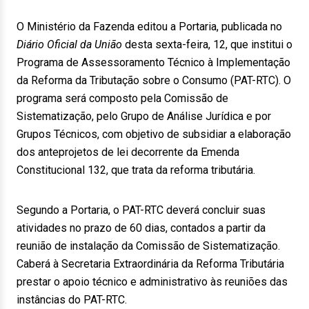
O Ministério da Fazenda editou a Portaria, publicada no
Diário Oficial da União
desta sexta-feira, 12, que institui o
Programa de Assessoramento Técnico à Implementação
da Reforma da Tributação sobre o Consumo (PAT-RTC). O
programa será composto pela Comissão de
Sistematização, pelo Grupo de Análise Jurídica e por
Grupos Técnicos, com objetivo de subsidiar a elaboração
dos anteprojetos de lei decorrente da Emenda
Constitucional 132, que trata da reforma tributária.
Segundo a Portaria, o PAT-RTC deverá concluir suas
atividades no prazo de 60 dias, contados a partir da
reunião de instalação da Comissão de Sistematização.
Caberá à Secretaria Extraordinária da Reforma Tributária
prestar o apoio técnico e administrativo às reuniões das
instâncias do PAT-RTC.