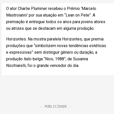
O ator Charlie Plummer recebeu o Prêmio ‘Marcelo
Mastroianni’ por sua atuação em “Lean on Pete”. A
premiação é entregue todos os anos para jovens atores
ou atrizes que se destacam em alguma produção.
Horizontes: Na mostra paralela Horizontes, que premia
produções que “simbolizem novas tendências estéticas
e expressivas” sem distinguir gênero ou duração, a
produção ítalo-belga “Nico, 1988”, de Susanna
Nicchiarelli, foi o grande vencedor do dia.