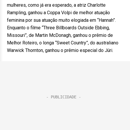
mulheres, como já era esperado, a atriz Charlotte
Rampling, ganhou a Coppa Volpi de melhor atuação
feminina por sua atuação muito elogiada em “Hannah”.
Enquanto o filme “Three Billboards Outside Ebbing,
Missouri”, de Martin McDonagh, ganhou o prêmio de
Melhor Roteiro, o longa “Sweet Country”, do australiano
Warwick Thornton, ganhou o prêmio especial do Júri.