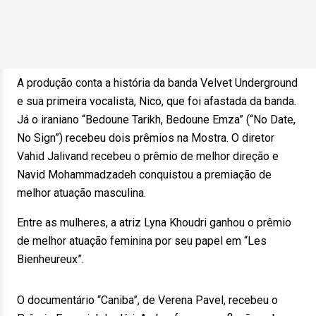
A produção conta a história da banda Velvet Underground
e sua primeira vocalista, Nico, que foi afastada da banda.
Já o iraniano “Bedoune Tarikh, Bedoune Emza” (“No Date,
No Sign”) recebeu dois prêmios na Mostra. O diretor
Vahid Jalivand recebeu o prêmio de melhor direção e
Navid Mohammadzadeh conquistou a premiação de
melhor atuação masculina.
Entre as mulheres, a atriz Lyna Khoudri ganhou o prêmio
de melhor atuação feminina por seu papel em “Les
Bienheureux”.
O documentário “Caniba”, de Verena Pavel, recebeu o