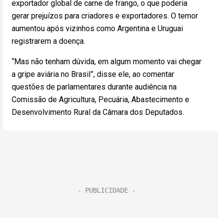
exportador global de carne de frango, o que poderia
gerar prejuízos para criadores e exportadores. O temor
aumentou após vizinhos como Argentina e Uruguai
registrarem a doença.
“Mas não tenham dúvida, em algum momento vai chegar
a gripe aviária no Brasil”, disse ele, ao comentar
questões de parlamentares durante audiência na
Comissão de Agricultura, Pecuária, Abastecimento e
Desenvolvimento Rural da Câmara dos Deputados.