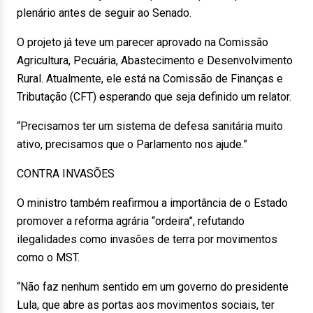
plenário antes de seguir ao Senado.
O projeto já teve um parecer aprovado na Comissão
Agricultura, Pecuária, Abastecimento e Desenvolvimento
Rural. Atualmente, ele está na Comissão de Finanças e
Tributação (CFT) esperando que seja definido um relator.
“Precisamos ter um sistema de defesa sanitária muito
ativo, precisamos que o Parlamento nos ajude.”
CONTRA INVASÕES
O ministro também reafirmou a importância de o Estado
promover a reforma agrária “ordeira”, refutando
ilegalidades como invasões de terra por movimentos
como o MST.
“Não faz nenhum sentido em um governo do presidente
Lula, que abre as portas aos movimentos sociais, ter