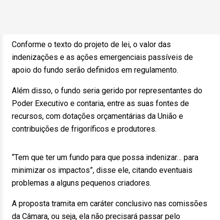
Conforme o texto do projeto de lei, o valor das
indenizações e as ações emergenciais passíveis de
apoio do fundo serão definidos em regulamento.
Além disso, o fundo seria gerido por representantes do
Poder Executivo e contaria, entre as suas fontes de
recursos, com dotações orçamentárias da União e
contribuições de frigoríficos e produtores.
“Tem que ter um fundo para que possa indenizar… para
minimizar os impactos”, disse ele, citando eventuais
problemas a alguns pequenos criadores.
A proposta tramita em caráter conclusivo nas comissões
da Câmara, ou seja, ela não precisará passar pelo