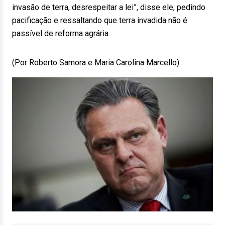
invasão de terra, desrespeitar a lei”, disse ele, pedindo
pacificação e ressaltando que terra invadida não é
passível de reforma agrária.
(Por Roberto Samora e Maria Carolina Marcello)