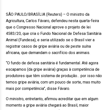
SÃO PAULO/BRASÍLIA (Reuters) – O ministro da
Agricultura, Carlos Fávaro, defendeu nesta quarta-feira
que o Congresso Nacional aprove o projeto de lei
4583/20, que cria o Fundo Nacional de Defesa Sanitária
Animal (Fundesa), e seria utilizado se o Brasil vier a
registrar casos de gripe aviária ou de peste suína
africana, que demandam o sacrifício dos animais.
“O fundo de defesa sanitária é fundamental. Até agora
escapamos (da gripe aviária) graças à competência de
produtores que têm sistema de produção… por isso não
temos gripe aviária, com um pouco de sorte, mas muito
mais por competência”, disse Fávaro.
O ministro, entretanto, afirmou acreditar que em algum
momento a gripe aviária chegará ao Brasil, maior