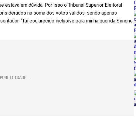
e estava em dúvida. Por isso o Tribunal Superior Eleitoral
 considerados na soma dos votos válidos, sendo apenas
resentador. “Taí esclarecido inclusive para minha querida Simone
.