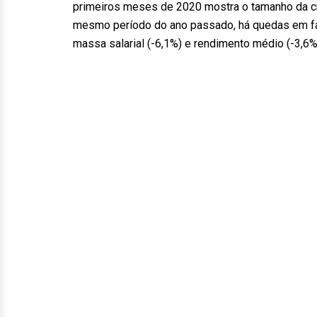
primeiros meses de 2020 mostra o tamanho da c
mesmo período do ano passado, há quedas em fatu
massa salarial (-6,1%) e rendimento médio (-3,6%